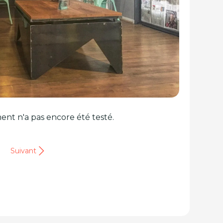
ent n'a pas encore été testé.
Suivant