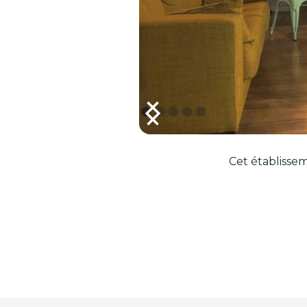
Cet établissem