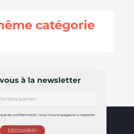
même catégorie
ous à la newsletter
ue de confidentialité, nous nous engageons à respecter