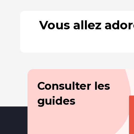
Vous allez ado
Consulter les
guides