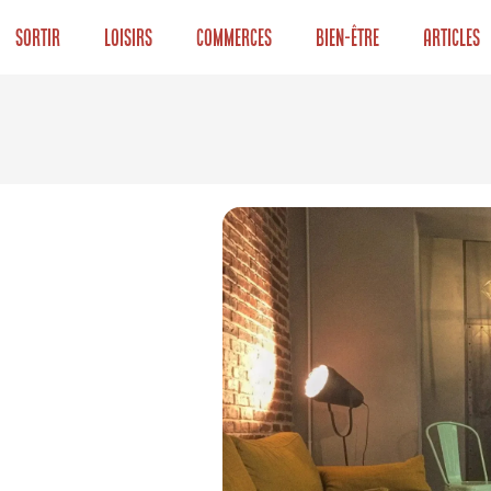
Sortir
Loisirs
Commerces
Bien-être
Articles