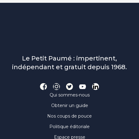
Le Petit Paumé : impertinent,
indépendant et gratuit depuis 1968.
Qui sommes-nous
Obtenir un guide
Nos coups de pouce
Politique éditoriale
Espace presse