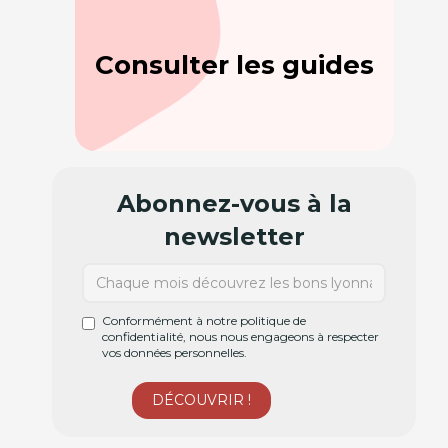
Consulter les guides
Abonnez-vous à la
newsletter
Conformément à notre politique de
confidentialité, nous nous engageons à respecter
vos données personnelles.