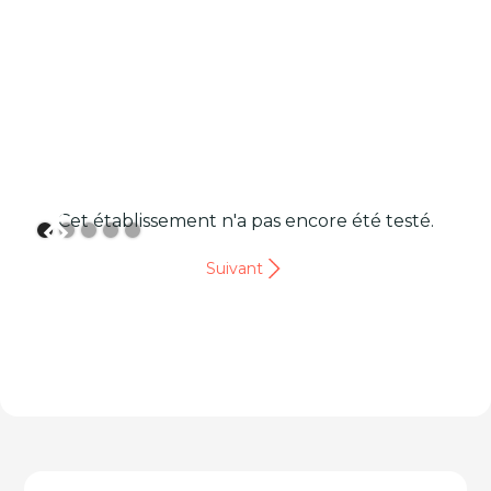
Cet établissement n'a pas encore été testé.
Suivant