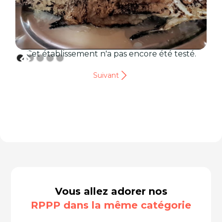
Cet établissement n'a pas encore été testé.
Suivant
Vous allez adorer nos
RPPP dans la même catégorie