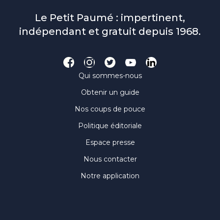
Le Petit Paumé : impertinent,
indépendant et gratuit depuis 1968.
Qui sommes-nous
Obtenir un guide
Nos coups de pouce
Politique éditoriale
Espace presse
Nous contacter
Notre application