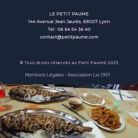
LE PETIT PAUME
144 Avenue Jean Jaurès, 69007 Lyon
Tel : 06 64 54 36 40
contact@petitpaume.com
© Tous droits réservés au Petit Paumé 2025
Mentions Légales - Association Loi 1901