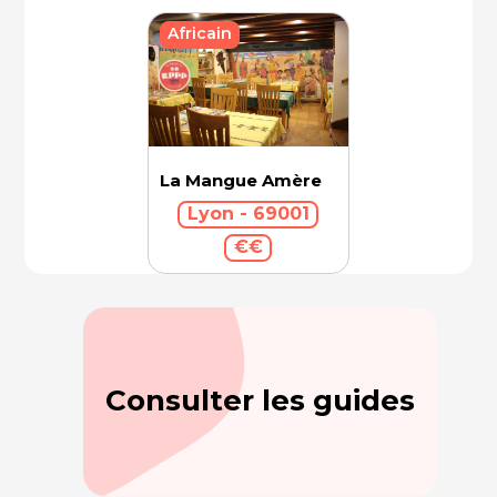
Africain
La Mangue Amère
Lyon - 69001
€€
Consulter les guides