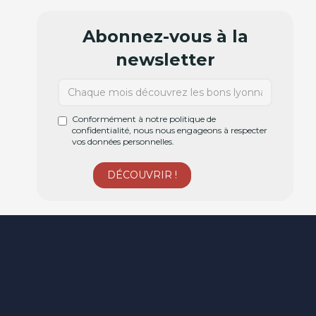
Abonnez-vous à la
newsletter
Conformément à notre politique de
confidentialité, nous nous engageons à respecter
vos données personnelles.