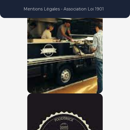
Mentions Légales - Association Loi 1901