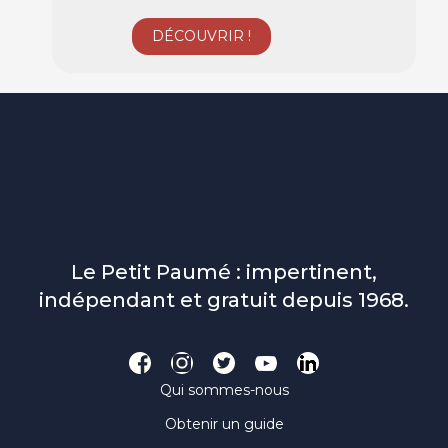
Le Petit Paumé : impertinent,
indépendant et gratuit depuis 1968.
Qui sommes-nous
Obtenir un guide