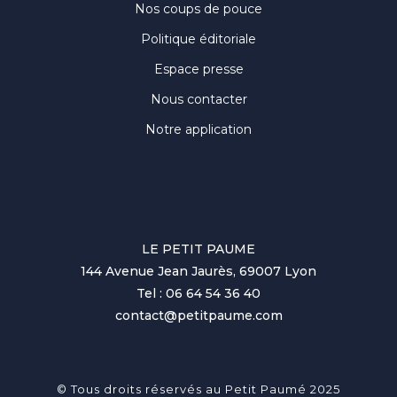
Nos coups de pouce
Politique éditoriale
Espace presse
Nous contacter
Notre application
LE PETIT PAUME
144 Avenue Jean Jaurès, 69007 Lyon
Tel : 06 64 54 36 40
contact@petitpaume.com
© Tous droits réservés au Petit Paumé 2025