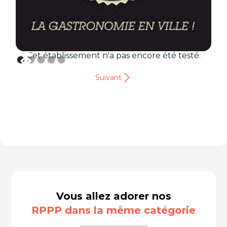
Cet établissement n'a pas encore été testé.
Suivant
Vous allez adorer nos
RPPP dans la même catégorie