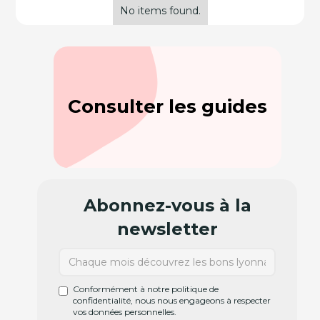
No items found.
Consulter les guides
Abonnez-vous à la
newsletter
Conformément à notre politique de
confidentialité, nous nous engageons à respecter
vos données personnelles.