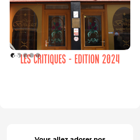
LES CRITIQUES - EDITION 2024
Vous allez adorer nos