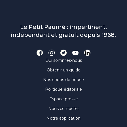
Le Petit Paumé : impertinent,
indépendant et gratuit depuis 1968.
Qui sommes-nous
Obtenir un guide
Nos coups de pouce
Politique éditoriale
Espace presse
Nous contacter
Notre application