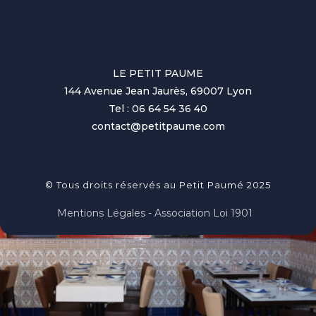
LE PETIT PAUME
144 Avenue Jean Jaurès, 69007 Lyon
Tel : 06 64 54 36 40
contact@petitpaume.com
© Tous droits réservés au Petit Paumé 2025
Mentions Légales - Association Loi 1901