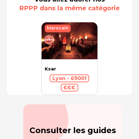
RPPP dans la même catégorie
Marocain
Ksar
Lyon - 69001
€€€
Consulter les guides