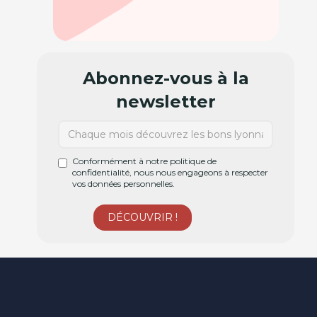
Abonnez-vous à la
newsletter
Conformément à notre politique de
confidentialité, nous nous engageons à respecter
vos données personnelles.