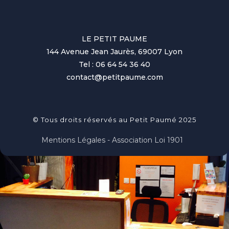
LE PETIT PAUME
144 Avenue Jean Jaurès, 69007 Lyon
Tel : 06 64 54 36 40
contact@petitpaume.com
© Tous droits réservés au Petit Paumé 2025
Mentions Légales - Association Loi 1901