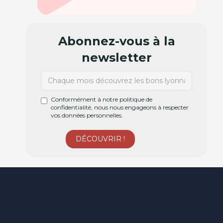
Abonnez-vous à la
newsletter
Conformément à notre politique de
confidentialité, nous nous engageons à respecter
vos données personnelles.