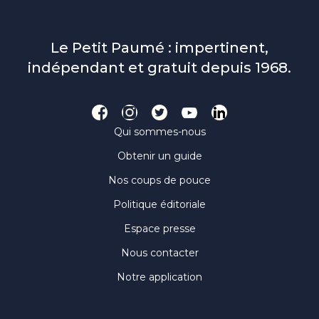
Le Petit Paumé : impertinent,
indépendant et gratuit depuis 1968.
Qui sommes-nous
Obtenir un guide
Nos coups de pouce
Politique éditoriale
Espace presse
Nous contacter
Notre application