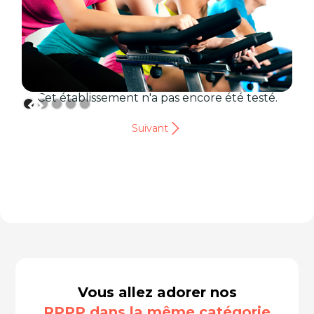
Cet établissement n'a pas encore été testé.
Suivant
Vous allez adorer nos
RPPP dans la même catégorie