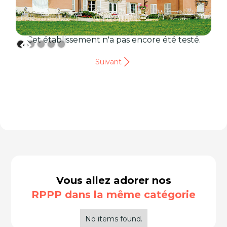
Cet établissement n'a pas encore été testé.
Suivant
Vous allez adorer nos
RPPP dans la même catégorie
No items found.