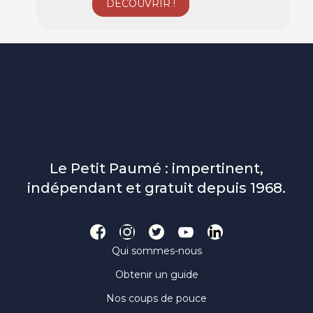
Le Petit Paumé : impertinent,
indépendant et gratuit depuis 1968.
Qui sommes-nous
Obtenir un guide
Nos coups de pouce