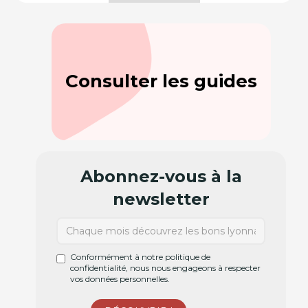
Consulter les guides
Abonnez-vous à la
newsletter
Conformément à notre politique de
confidentialité, nous nous engageons à respecter
vos données personnelles.