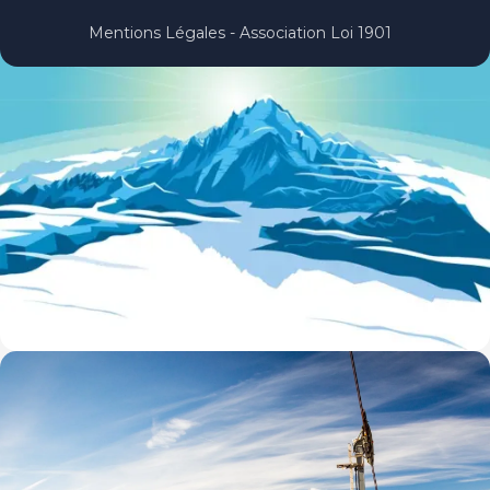
Mentions Légales - Association Loi 1901