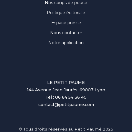
Nos coups de pouce
Politique éditoriale
Espace presse
Nous contacter
Notre application
LE PETIT PAUME
144 Avenue Jean Jaurès, 69007 Lyon
Tel : 06 64 54 36 40
contact@petitpaume.com
© Tous droits réservés au Petit Paumé 2025