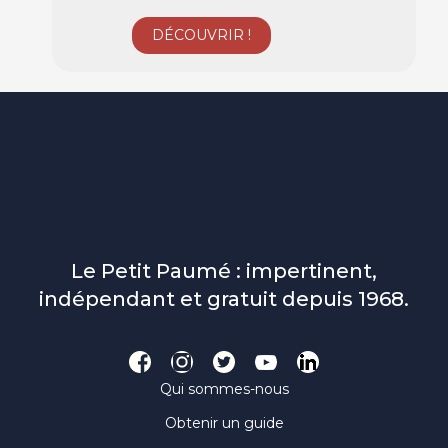
Le Petit Paumé : impertinent,
indépendant et gratuit depuis 1968.
Qui sommes-nous
Obtenir un guide