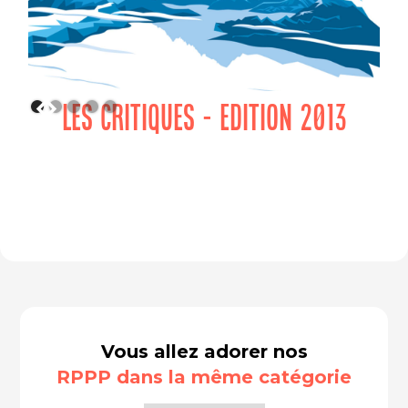
LES CRITIQUES - EDITION 2013
Vous allez adorer nos
RPPP dans la même catégorie