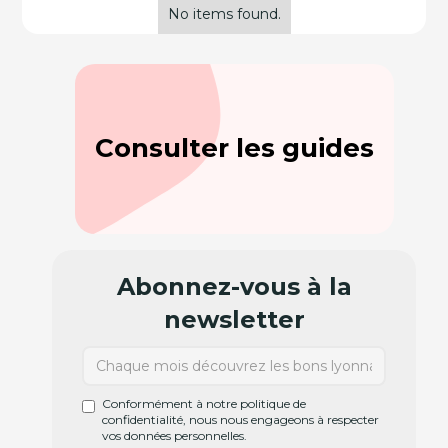
No items found.
Consulter les guides
Abonnez-vous à la
newsletter
Conformément à notre politique de
confidentialité, nous nous engageons à respecter
vos données personnelles.