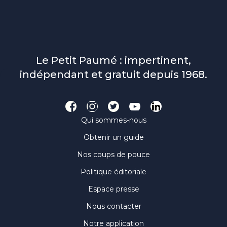
Le Petit Paumé : impertinent,
indépendant et gratuit depuis 1968.
Qui sommes-nous
Obtenir un guide
Nos coups de pouce
Politique éditoriale
Espace presse
Nous contacter
Notre application