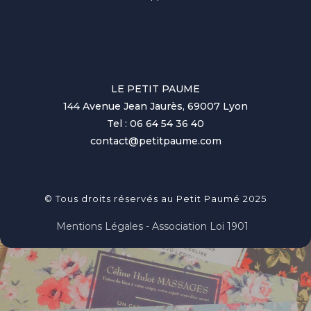
LE PETIT PAUME
144 Avenue Jean Jaurès, 69007 Lyon
Tel : 06 64 54 36 40
contact@petitpaume.com
© Tous droits réservés au Petit Paumé 2025
Mentions Légales - Association Loi 1901