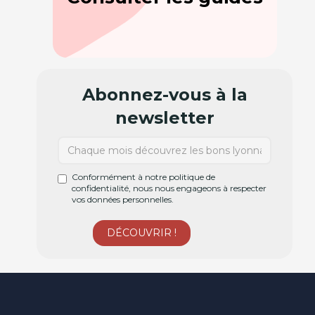
Abonnez-vous à la
newsletter
Conformément à notre politique de
confidentialité, nous nous engageons à respecter
vos données personnelles.