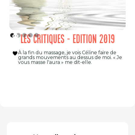
LES CRITIQUES - EDITION 2019
À la fin du massage, je vois Céline faire de
grands mouvements au dessus de moi. « Je
vous masse l'aura » me dit-elle.