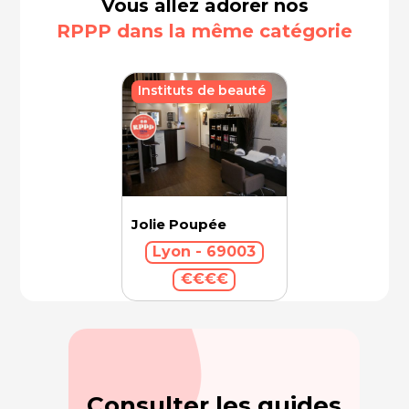
Vous allez adorer nos
RPPP dans la même catégorie
Instituts de beauté
Jolie Poupée
Lyon - 69003
€€€€
Consulter les guides