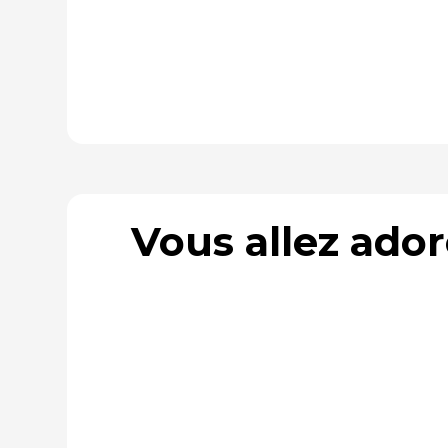
Vous allez ado