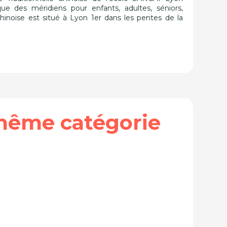
ue des méridiens pour enfants, adultes, séniors,
Chinoise est situé à Lyon 1er dans les pentes de la
même catégorie