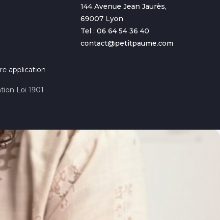
144 Avenue Jean Jaurès,
69007 Lyon
Tel : 06 64 54 36 40
contact@petitpaume.com
re application
tion Loi 1901