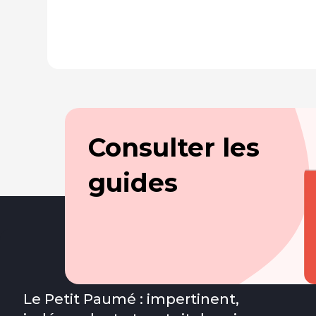
Consulter les
guides
Le Petit Paumé : impertinent,