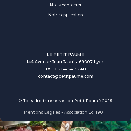
Nous contacter
Notre application
LE PETIT PAUME
144 Avenue Jean Jaurès, 69007 Lyon
Tel : 06 64 54 36 40
contact@petitpaume.com
© Tous droits réservés au Petit Paumé 2025
Mentions Légales - Association Loi 1901