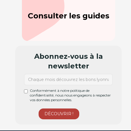
Consulter les guides
Abonnez-vous à la
newsletter
Conformément à notre politique de
confidentialité, nous nous engageons à respecter
vos données personnelles.