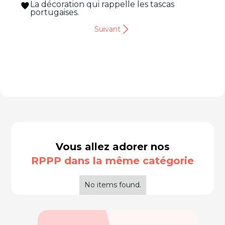
La décoration qui rappelle les tascas
portugaises.
Suivant
Vous allez adorer nos
RPPP dans la même catégorie
No items found.