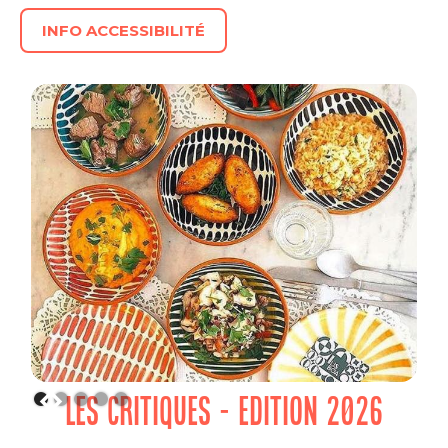
INFO ACCESSIBILITÉ
LES CRITIQUES - EDITION 2026