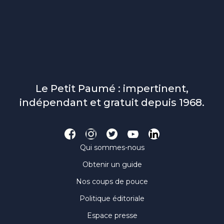
Le Petit Paumé : impertinent,
indépendant et gratuit depuis 1968.
Qui sommes-nous
Obtenir un guide
Nos coups de pouce
Politique éditoriale
Espace presse