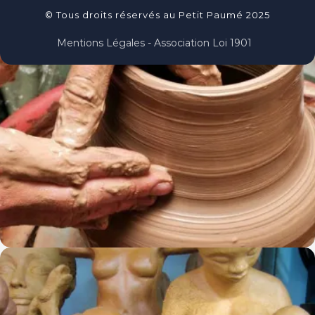
© Tous droits réservés au Petit Paumé 2025
Mentions Légales - Association Loi 1901