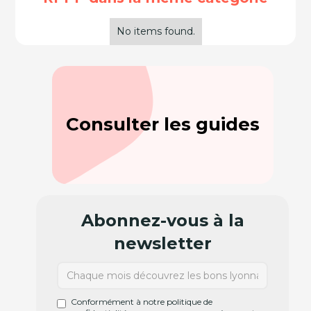
No items found.
Consulter les guides
Abonnez-vous à la
newsletter
Conformément à notre politique de