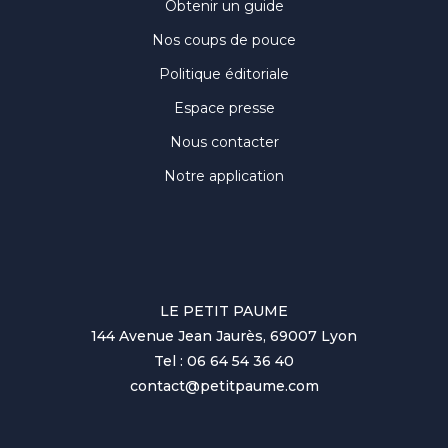
Obtenir un guide
Nos coups de pouce
Politique éditoriale
Espace presse
Nous contacter
Notre application
LE PETIT PAUME
144 Avenue Jean Jaurès, 69007 Lyon
Tel : 06 64 54 36 40
contact@petitpaume.com