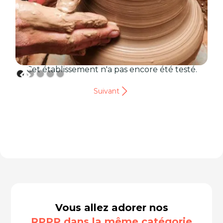
Cet établissement n'a pas encore été testé.
Suivant
Vous allez adorer nos
RPPP dans la même catégorie