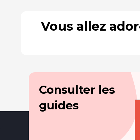
Vous allez ado
Consulter les
guides