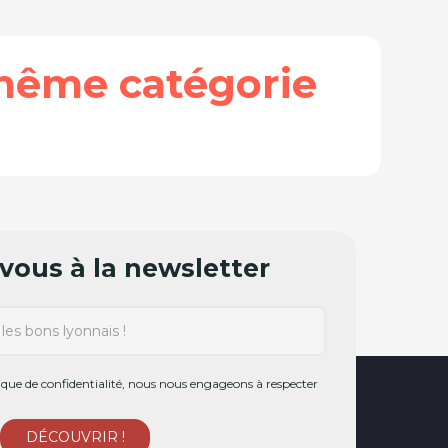
même catégorie
ous à la newsletter
ue de confidentialité, nous nous engageons à respecter