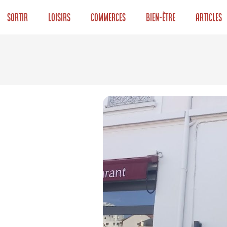
Sortir
Loisirs
Commerces
Bien-être
Articles