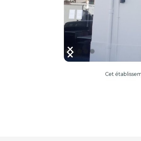
Cet établissem