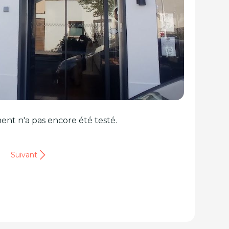
ent n'a pas encore été testé.
Suivant