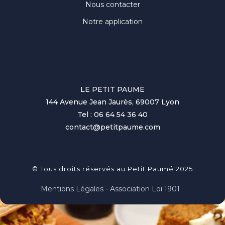
Nous contacter
Notre application
LE PETIT PAUME
144 Avenue Jean Jaurès, 69007 Lyon
Tel : 06 64 54 36 40
contact@petitpaume.com
© Tous droits réservés au Petit Paumé 2025
Mentions Légales - Association Loi 1901