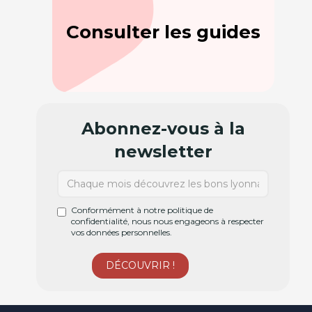
Consulter les guides
Abonnez-vous à la
newsletter
Conformément à notre politique de
confidentialité, nous nous engageons à respecter
vos données personnelles.