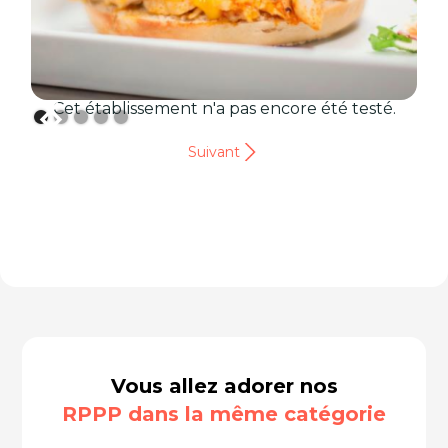
Cet établissement n'a pas encore été testé.
Suivant
Vous allez adorer nos
RPPP dans la même catégorie