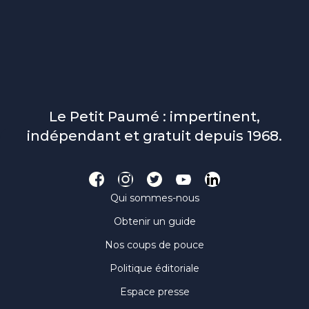
Le Petit Paumé : impertinent,
indépendant et gratuit depuis 1968.
Qui sommes-nous
Obtenir un guide
Nos coups de pouce
Politique éditoriale
Espace presse