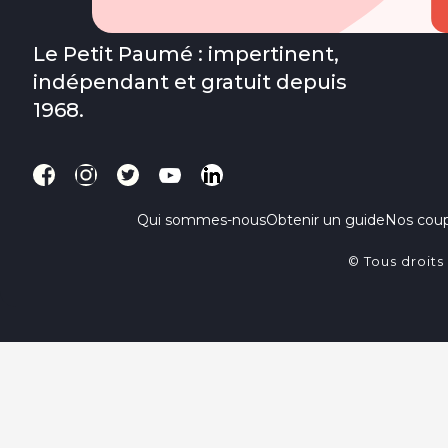
Le Petit Paumé : impertinent,
indépendant et gratuit depuis
1968.
Qui sommes-nous
Obtenir un guide
Nos cou
© Tous droits