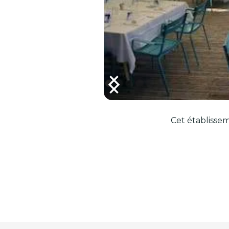
Cet établissem