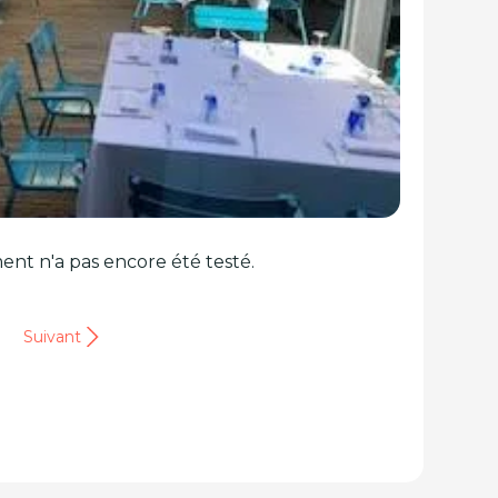
ent n'a pas encore été testé.
Suivant