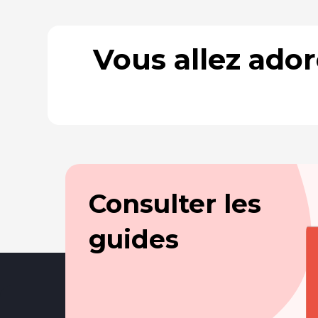
Vous allez ado
Consulter les
guides