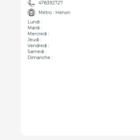
478392727
Métro : Hénon
Lundi :
Mardi :
Mercredi :
Jeudi :
Vendredi :
Samedi :
Dimanche :