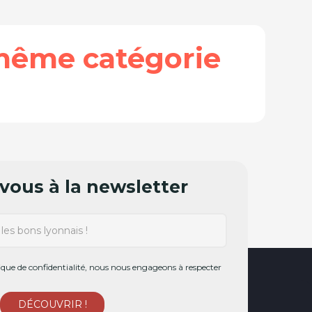
même catégorie
ous à la newsletter
ue de confidentialité, nous nous engageons à respecter