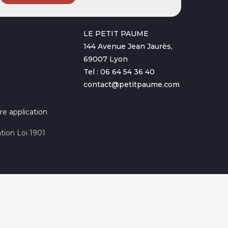
LE PETIT PAUME
144 Avenue Jean Jaurès,
69007 Lyon
Tel : 06 64 54 36 40
contact@petitpaume.com
re application
tion Loi 1901