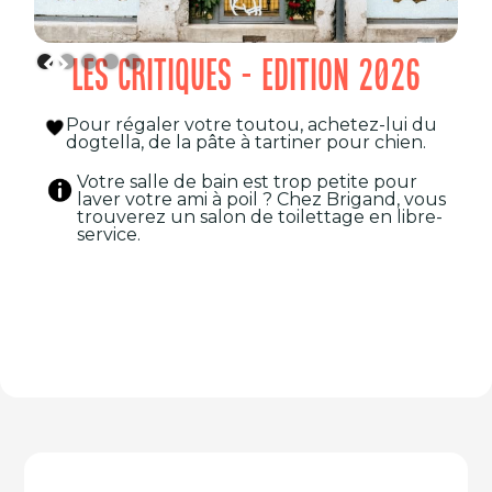
LES CRITIQUES - EDITION 2026
Pour régaler votre toutou, achetez-lui du
dogtella, de la pâte à tartiner pour chien.
Votre salle de bain est trop petite pour
laver votre ami à poil ? Chez Brigand, vous
trouverez un salon de toilettage en libre-
service.