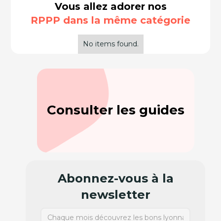
Vous allez adorer nos
RPPP dans la même catégorie
No items found.
Consulter les guides
Abonnez-vous à la
newsletter