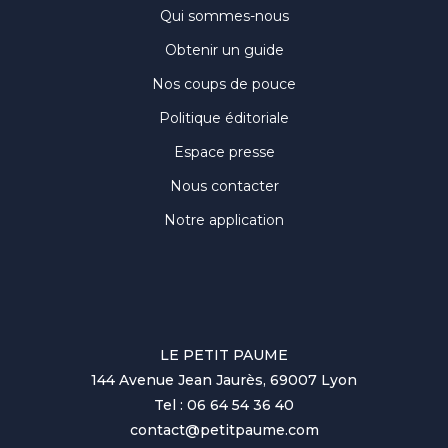
Qui sommes-nous
Obtenir un guide
Nos coups de pouce
Politique éditoriale
Espace presse
Nous contacter
Notre application
LE PETIT PAUME
144 Avenue Jean Jaurès, 69007 Lyon
Tel : 06 64 54 36 40
contact@petitpaume.com