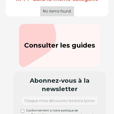
No items found.
Consulter les guides
Abonnez-vous à la
newsletter
Conformément à notre politique de