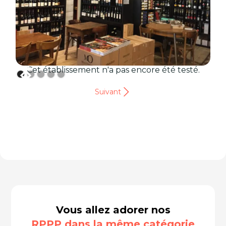
Cet établissement n'a pas encore été testé.
Suivant
Vous allez adorer nos
RPPP dans la même catégorie