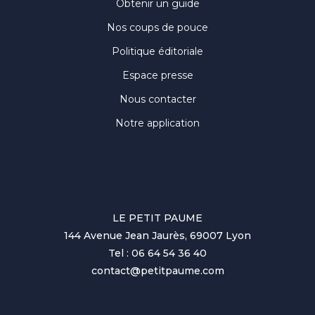
Obtenir un guide
Nos coups de pouce
Politique éditoriale
Espace presse
Nous contacter
Notre application
LE PETIT PAUME
144 Avenue Jean Jaurès, 69007 Lyon
Tel : 06 64 54 36 40
contact@petitpaume.com