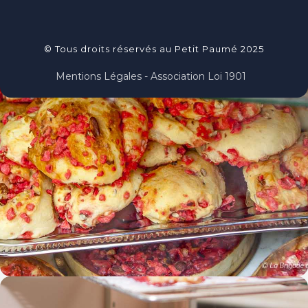
© Tous droits réservés au Petit Paumé 2025
Mentions Légales - Association Loi 1901