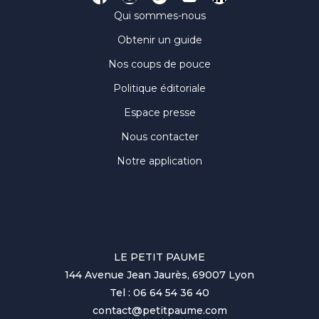
Qui sommes-nous
Obtenir un guide
Nos coups de pouce
Politique éditoriale
Espace presse
Nous contacter
Notre application
LE PETIT PAUME
144 Avenue Jean Jaurès, 69007 Lyon
Tel : 06 64 54 36 40
contact@petitpaume.com