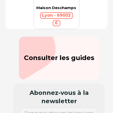
Maison Deschamps
Lyon - 69002
€
Consulter les guides
Abonnez-vous à la
newsletter