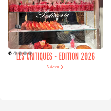
LES CRITIQUES - EDITION 2026
Suivant