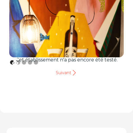
Cet établissement n'a pas encore été testé.
Suivant