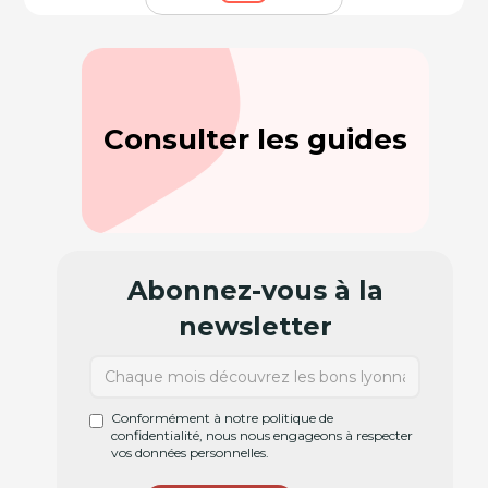
Consulter les guides
Abonnez-vous à la
newsletter
Conformément à notre politique de
confidentialité, nous nous engageons à respecter
vos données personnelles.