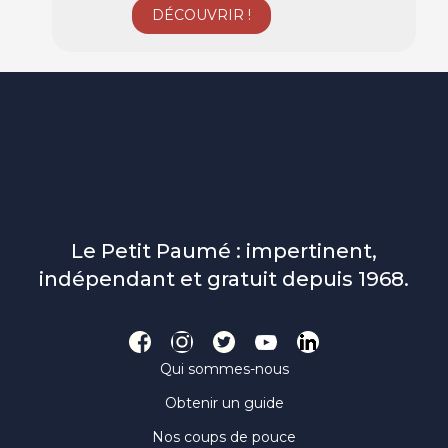
Le Petit Paumé : impertinent,
indépendant et gratuit depuis 1968.
Qui sommes-nous
Obtenir un guide
Nos coups de pouce