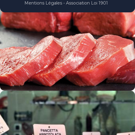
Mentions Légales - Association Loi 1901