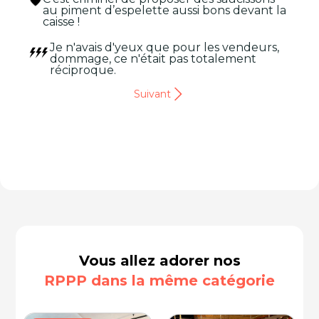
au piment d’espelette aussi bons devant la
caisse !
Je n'avais d'yeux que pour les vendeurs,
dommage, ce n'était pas totalement
réciproque.
Suivant
Vous allez adorer nos
RPPP dans la même catégorie