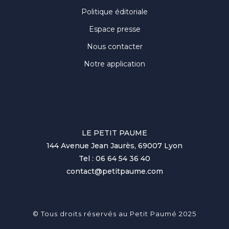
Politique éditoriale
Espace presse
Nous contacter
Notre application
LE PETIT PAUME
144 Avenue Jean Jaurès, 69007 Lyon
Tel : 06 64 54 36 40
contact@petitpaume.com
© Tous droits réservés au Petit Paumé 2025