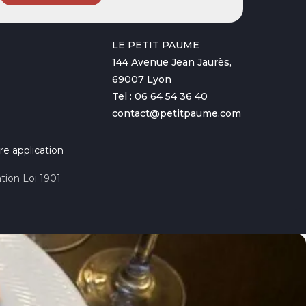
LE PETIT PAUME
144 Avenue Jean Jaurès,
69007 Lyon
Tel : 06 64 54 36 40
contact@petitpaume.com
re application
tion Loi 1901