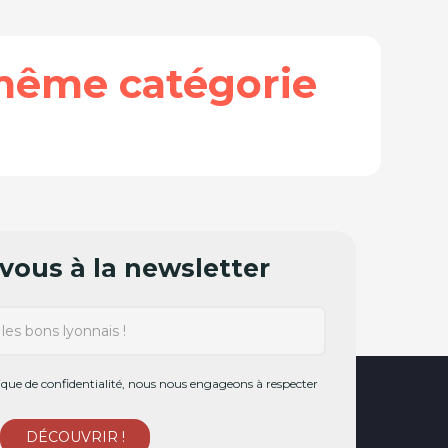
même catégorie
ous à la newsletter
ue de confidentialité, nous nous engageons à respecter