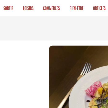
Sortir
Loisirs
Commerces
Bien-être
Articles