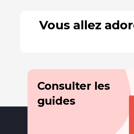
Vous allez ado
Consulter les
guides