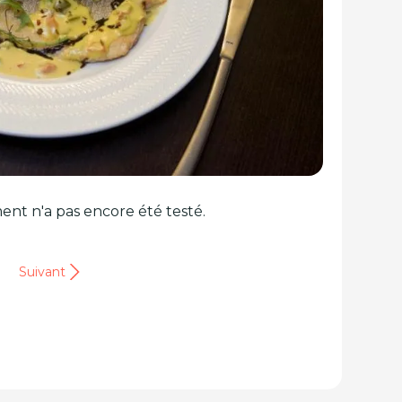
ent n'a pas encore été testé.
Suivant