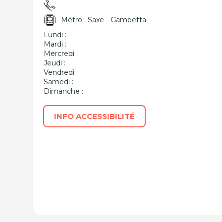
Métro : Saxe - Gambetta
Lundi :
Mardi :
Mercredi :
Jeudi :
Vendredi :
Samedi :
Dimanche :
INFO ACCESSIBILITÉ