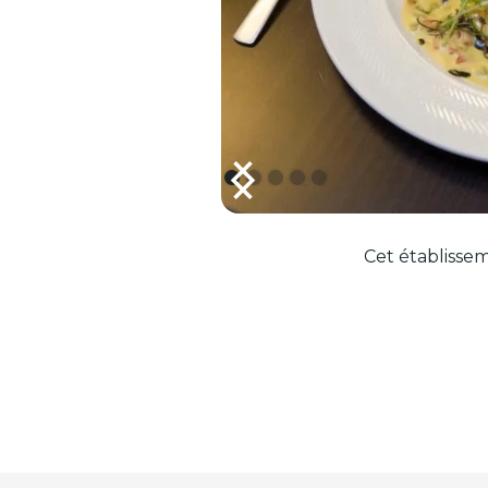
Cet établissem