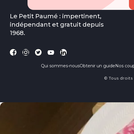
Le Petit Paumé : impertinent,
indépendant et gratuit depuis
1968.
Qui sommes-nous
Obtenir un guide
Nos cou
© Tous droits