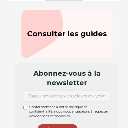
Consulter les guides
Abonnez-vous à la
newsletter
Conformément à notre politique de
confidentialité, nous nous engageons à respecter
vos données personnelles.