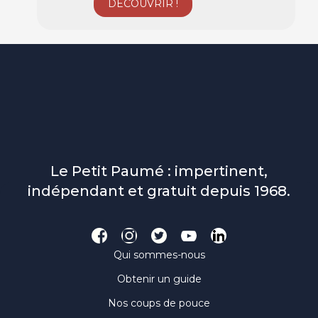
Le Petit Paumé : impertinent,
indépendant et gratuit depuis 1968.
Qui sommes-nous
Obtenir un guide
Nos coups de pouce