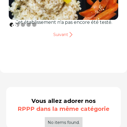
Cet établissement n'a pas encore été testé.
Suivant
Vous allez adorer nos
RPPP dans la même catégorie
No items found.