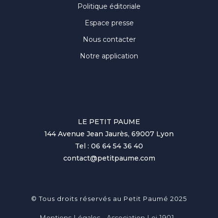
Politique éditoriale
Espace presse
Nous contacter
Notre application
LE PETIT PAUME
144 Avenue Jean Jaurès, 69007 Lyon
Tel : 06 64 54 36 40
contact@petitpaume.com
© Tous droits réservés au Petit Paumé 2025