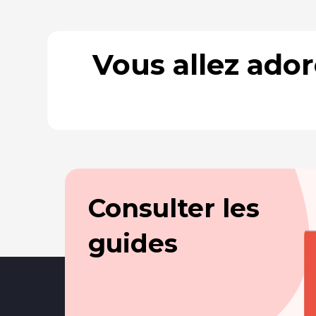
Vous allez ado
Consulter les
guides