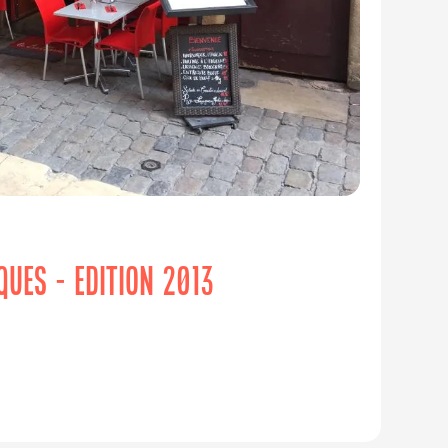
IQUES - EDITION 2013