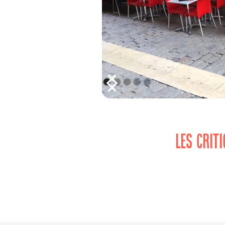
LES CRIT