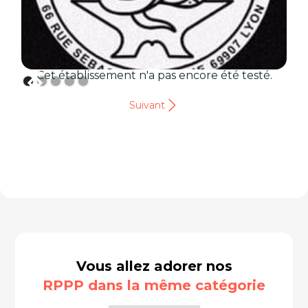
Cet établissement n'a pas encore été testé.
Suivant
Vous allez adorer nos
RPPP dans la même catégorie