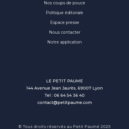
Nos coups de pouce
Politique éditoriale
Espace presse
Nous contacter
Notre application
LE PETIT PAUME
144 Avenue Jean Jaurès, 69007 Lyon
Tel : 06 64 54 36 40
contact@petitpaume.com
© Tous droits réservés au Petit Paumé 2025