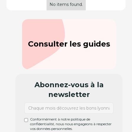
No items found.
Consulter les guides
Abonnez-vous à la
newsletter
Conformément à notre politique de
confidentialité, nous nous engageons à respecter
vos données personnelles.