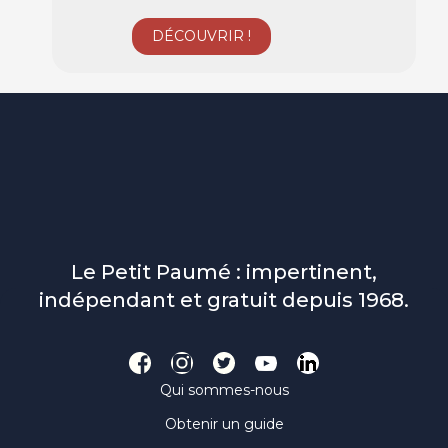
Le Petit Paumé : impertinent,
indépendant et gratuit depuis 1968.
Qui sommes-nous
Obtenir un guide