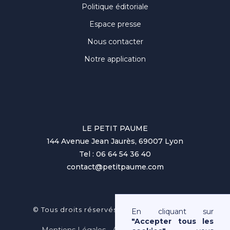
Politique éditoriale
Espace presse
Nous contacter
Notre application
LE PETIT PAUME
144 Avenue Jean Jaurès, 69007 Lyon
Tel : 06 64 54 36 40
contact@petitpaume.com
No items found.
© Tous droits réservés au Petit Paumé 2025
En cliquant sur
"Accepter tous les