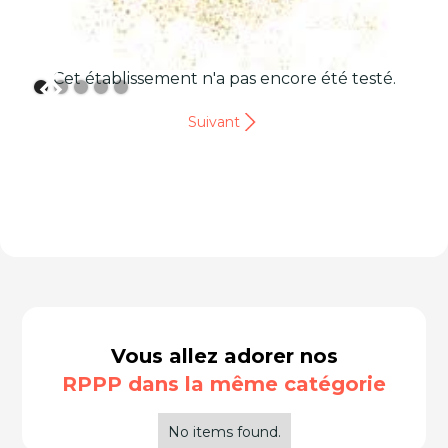
Cet établissement n'a pas encore été testé.
Suivant
Vous allez adorer nos
RPPP dans la même catégorie
No items found.