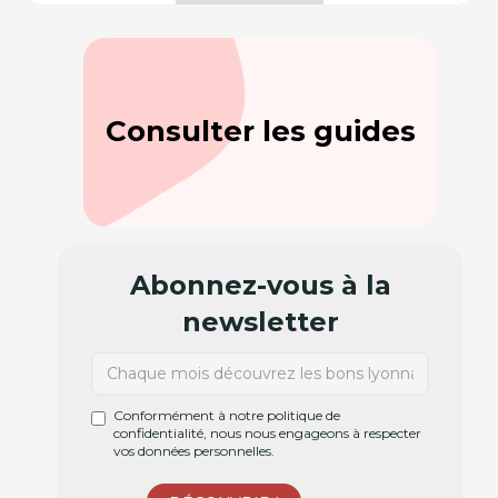
Consulter les guides
Abonnez-vous à la
newsletter
Conformément à notre politique de
confidentialité, nous nous engageons à respecter
vos données personnelles.