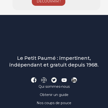
Le Petit Paumé : impertinent,
indépendant et gratuit depuis 1968.
Qui sommes-nous
Obtenir un guide
Nos coups de pouce