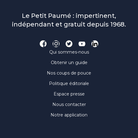
Le Petit Paumé : impertinent,
indépendant et gratuit depuis 1968.
Qui sommes-nous
Obtenir un guide
Nos coups de pouce
Politique éditoriale
Espace presse
Nous contacter
Notre application