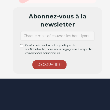
Abonnez-vous à la
newsletter
Conformément à notre politique de
confidentialité, nous nous engageons à respecter
vos données personnelles.