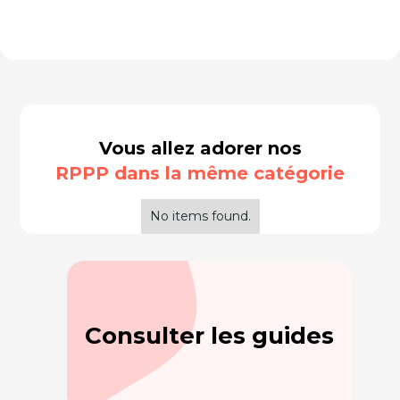
Vous allez adorer nos
RPPP dans la même catégorie
No items found.
Consulter les guides