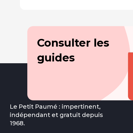
Consulter les
guides
Le Petit Paumé : impertinent,
indépendant et gratuit depuis
1968.