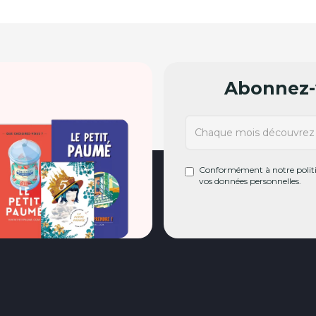
Abonnez-v
Conformément à notre politiq
vos données personnelles.