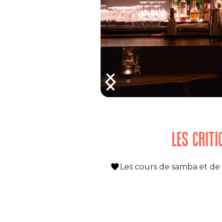
LES CRIT
Les cours de samba et de 