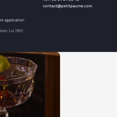
contact@petitpaume.com
re application
tion Loi 1901