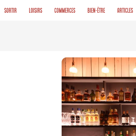
Sortir
Loisirs
Commerces
Bien-être
Articles