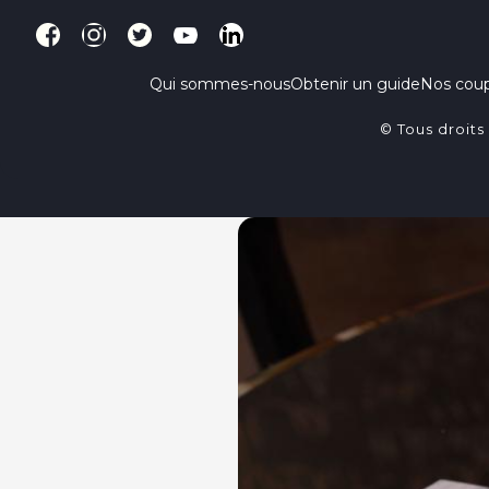
Qui sommes-nous
Obtenir un guide
Nos cou
© Tous droits