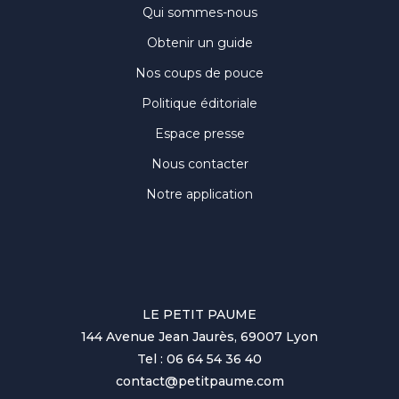
Qui sommes-nous
Obtenir un guide
Nos coups de pouce
Politique éditoriale
Espace presse
Nous contacter
Notre application
LE PETIT PAUME
144 Avenue Jean Jaurès, 69007 Lyon
Tel : 06 64 54 36 40
contact@petitpaume.com