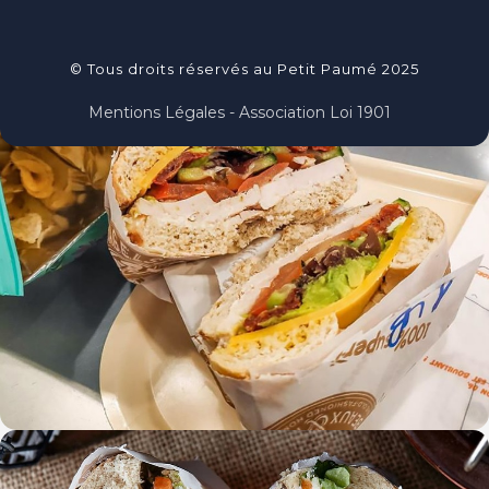
© Tous droits réservés au Petit Paumé 2025
Mentions Légales - Association Loi 1901