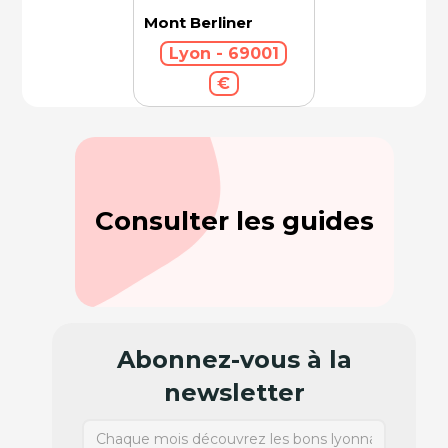
Mont Berliner
Lyon - 69001
€
Consulter les guides
Abonnez-vous à la
newsletter