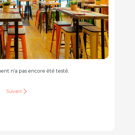
ent n'a pas encore été testé.
Suivant