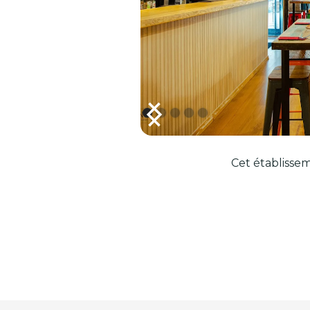
Cet établissem