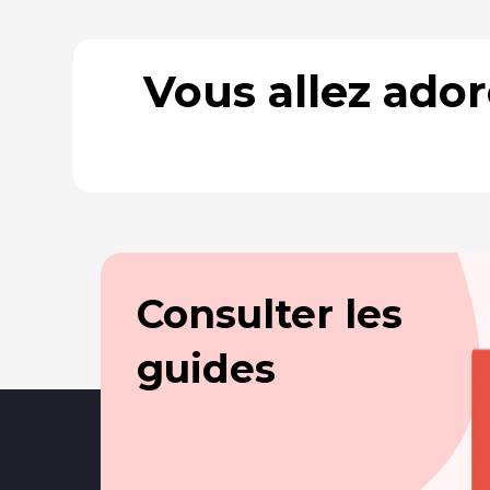
Vous allez ado
Consulter les
guides