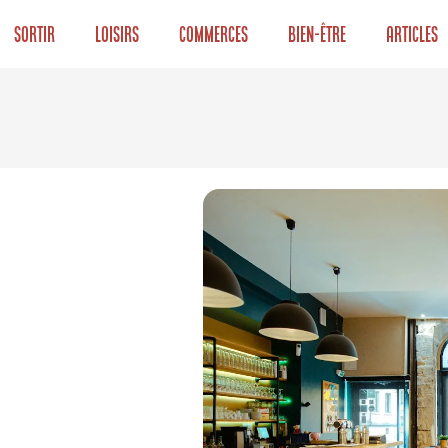
Sortir
Loisirs
Commerces
Bien-être
Articles