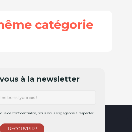
même catégorie
ous à la newsletter
ue de confidentialité, nous nous engageons à respecter