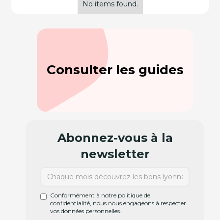
No items found.
Consulter les guides
Abonnez-vous à la
newsletter
Conformément à notre politique de
confidentialité, nous nous engageons à respecter
vos données personnelles.