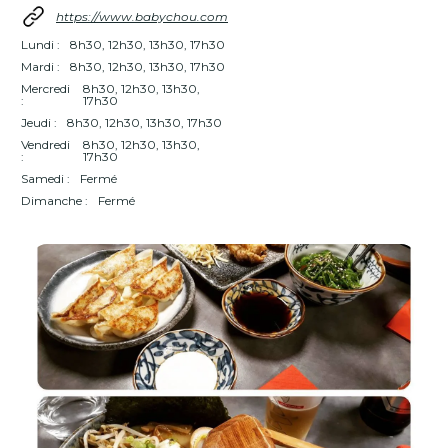
https://www.babychou.com
Lundi :
8h30, 12h30, 13h30, 17h30
Mardi :
8h30, 12h30, 13h30, 17h30
Mercredi
8h30, 12h30, 13h30,
:
17h30
Jeudi :
8h30, 12h30, 13h30, 17h30
Vendredi
8h30, 12h30, 13h30,
:
17h30
Samedi :
Fermé
Dimanche :
Fermé