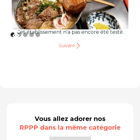
Cet établissement n'a pas encore été testé.
Suivant
Vous allez adorer nos
RPPP dans la même catégorie