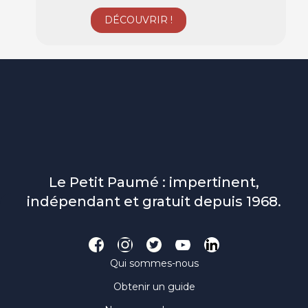
Le Petit Paumé : impertinent,
indépendant et gratuit depuis 1968.
Qui sommes-nous
Obtenir un guide