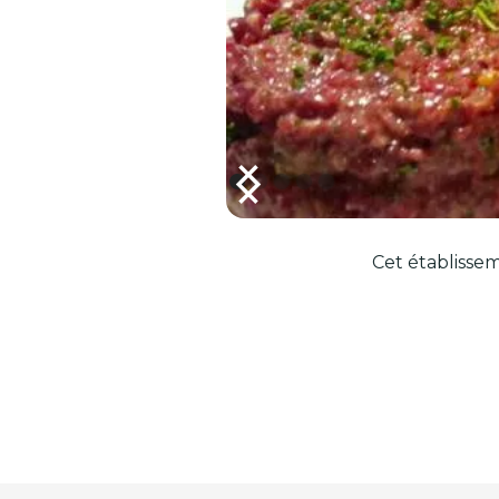
Cet établissem