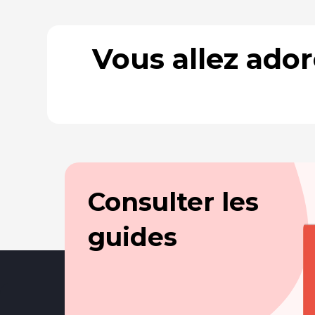
Vous allez ado
Consulter les
guides