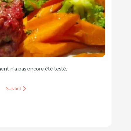
ent n'a pas encore été testé.
Suivant