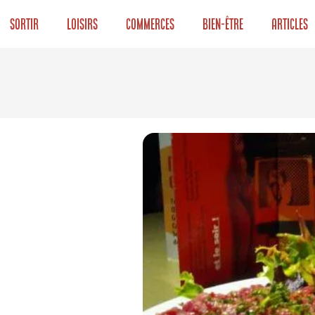
Sortir
Loisirs
Commerces
Bien-être
Articles