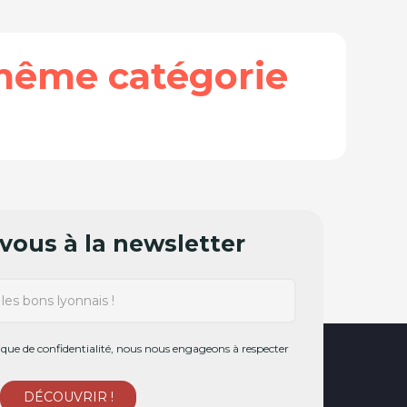
même catégorie
ous à la newsletter
ue de confidentialité, nous nous engageons à respecter