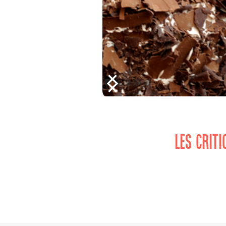
LES CRIT