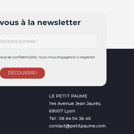
ous à la newsletter
ue de confidentialité, nous nous engageons à respecter
LE PETIT PAUME
144 Avenue Jean Jaurès,
69007 Lyon
Tel : 06 64 54 36 40
contact@petitpaume.com