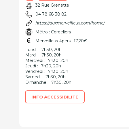
32 Rue Grenette
04 78 68 38 82
https://auxmerveilleux.com/home/
Métro : Cordeliers
Merveilleux 4pers : 17,20€
Lundi :
7h30, 20h
Mardi :
7h30, 20h
Mercredi :
7h30, 20h
Jeudi :
7h30, 20h
Vendredi :
7h30, 20h
Samedi :
7h30, 20h
Dimanche :
7h30, 20h
INFO ACCESSIBILITÉ