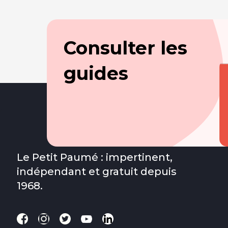
Consulter les
guides
Le Petit Paumé : impertinent,
indépendant et gratuit depuis
1968.