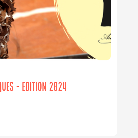
IQUES - EDITION 2024