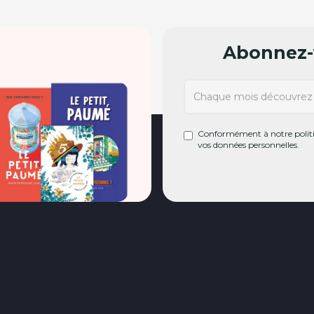
Abonnez-v
Conformément à notre politiq
vos données personnelles.