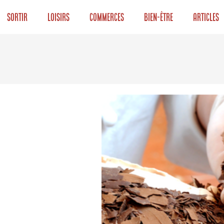
Sortir
Loisirs
Commerces
Bien-être
Articles