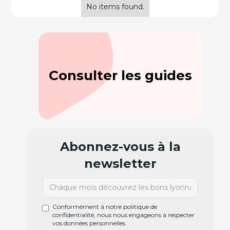
No items found.
Consulter les guides
Abonnez-vous à la
newsletter
Conformément à notre politique de
confidentialité, nous nous engageons à respecter
vos données personnelles.