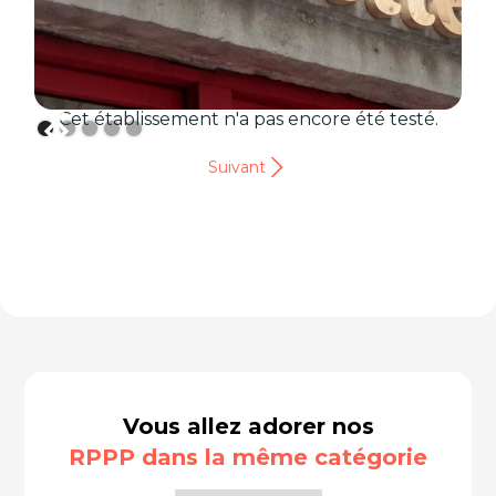
Cet établissement n'a pas encore été testé.
Suivant
Vous allez adorer nos
RPPP dans la même catégorie