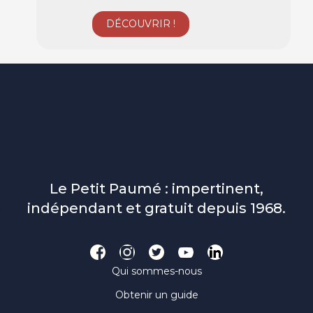
Le Petit Paumé : impertinent,
indépendant et gratuit depuis 1968.
Qui sommes-nous
Obtenir un guide