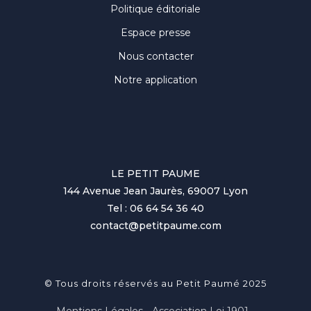
Politique éditoriale
Espace presse
Nous contacter
Notre application
LE PETIT PAUME
144 Avenue Jean Jaurès, 69007 Lyon
Tel : 06 64 54 36 40
contact@petitpaume.com
© Tous droits réservés au Petit Paumé 2025