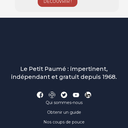
Le Petit Paumé : impertinent,
indépendant et gratuit depuis 1968.
Qui sommes-nous
Obtenir un guide
Nos coups de pouce