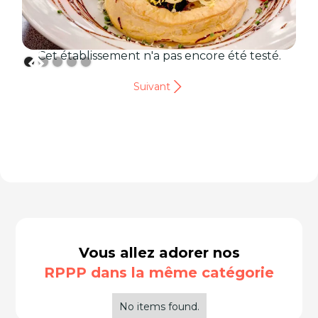
Cet établissement n'a pas encore été testé.
Suivant
Vous allez adorer nos
RPPP dans la même catégorie
No items found.