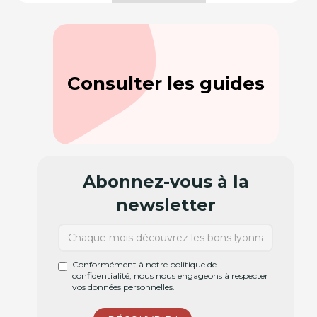
Consulter les guides
Abonnez-vous à la
newsletter
Conformément à notre politique de
confidentialité, nous nous engageons à respecter
vos données personnelles.