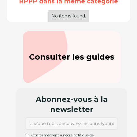
RPPP dans la même catégorie
No items found.
Consulter les guides
Abonnez-vous à la
newsletter
Conformément à notre politique de