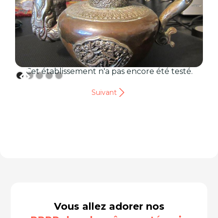
Cet établissement n'a pas encore été testé.
Suivant
Vous allez adorer nos