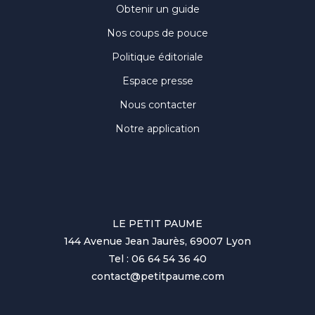
Obtenir un guide
Nos coups de pouce
Politique éditoriale
Espace presse
Nous contacter
Notre application
LE PETIT PAUME
144 Avenue Jean Jaurès, 69007 Lyon
Tel : 06 64 54 36 40
contact@petitpaume.com