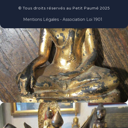
© Tous droits réservés au Petit Paumé 2025
Mentions Légales - Association Loi 1901