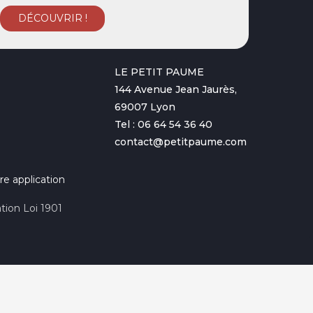
LE PETIT PAUME
144 Avenue Jean Jaurès,
69007 Lyon
Tel : 06 64 54 36 40
contact@petitpaume.com
re application
tion Loi 1901