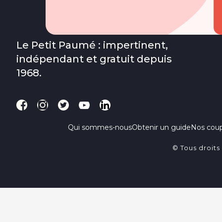
Le Petit Paumé : impertinent,
indépendant et gratuit depuis
1968.
Qui sommes-nous
Obtenir un guide
Nos cou
© Tous droits