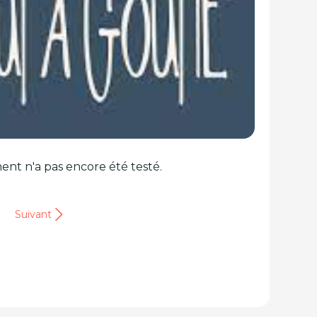
ent n'a pas encore été testé.
Suivant