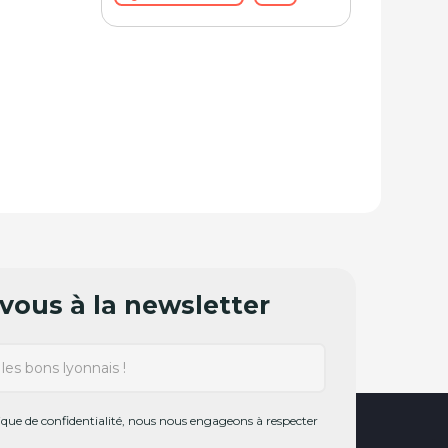
ous à la newsletter
ue de confidentialité, nous nous engageons à respecter