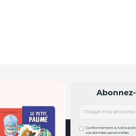
Abonnez-v
Conformément à notre politiq
vos données personnelles.