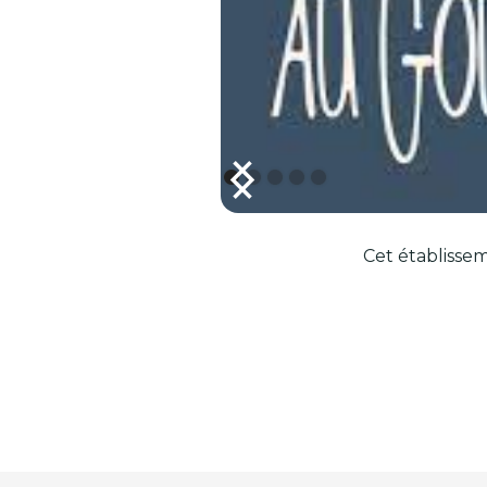
Cet établissem