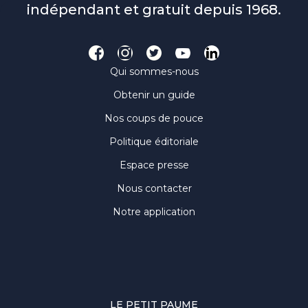
indépendant et gratuit depuis 1968.
Qui sommes-nous
Obtenir un guide
Nos coups de pouce
Politique éditoriale
Espace presse
Nous contacter
Notre application
LE PETIT PAUME