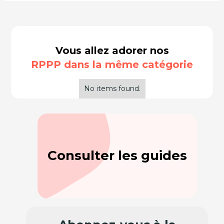
Vous allez adorer nos
RPPP dans la même catégorie
No items found.
Consulter les guides