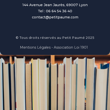
144 Avenue Jean Jaurès, 69007 Lyon
Tel : 06 64 54 36 40
contact@petitpaume.com
© Tous droits réservés au Petit Paumé 2025
Mentions Légales - Association Loi 1901