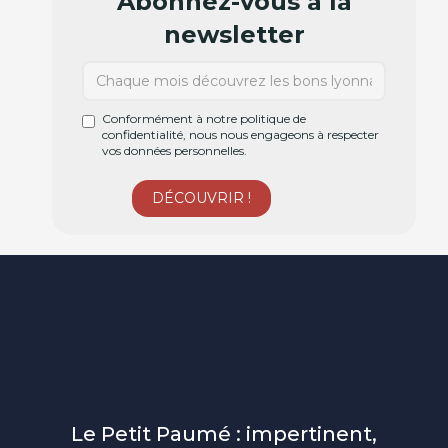
Abonnez-vous à la
newsletter
Conformément à notre politique de
confidentialité, nous nous engageons à respecter
vos données personnelles.
Le Petit Paumé : impertinent,