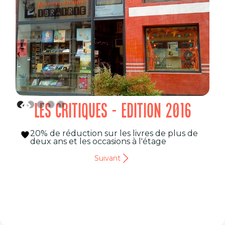
LES CRITIQUES - EDITION 2016
20% de réduction sur les livres de plus de
deux ans et les occasions à l'étage
Suivant