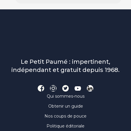
Le Petit Paumé : impertinent,
indépendant et gratuit depuis 1968.
Qui sommes-nous
Obtenir un guide
Nos coups de pouce
Politique éditoriale