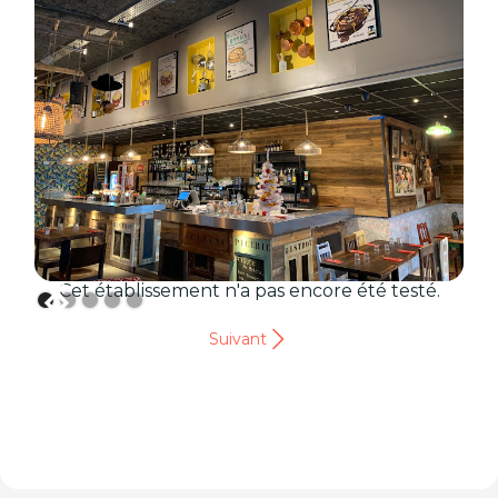
Cet établissement n'a pas encore été testé.
Suivant