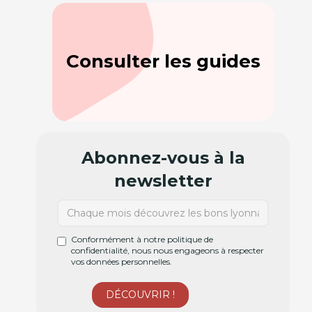
Consulter les guides
Abonnez-vous à la
newsletter
Conformément à notre politique de
confidentialité, nous nous engageons à respecter
vos données personnelles.