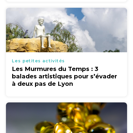
Les petites activités
Les Murmures du Temps : 3
balades artistiques pour s’évader
à deux pas de Lyon