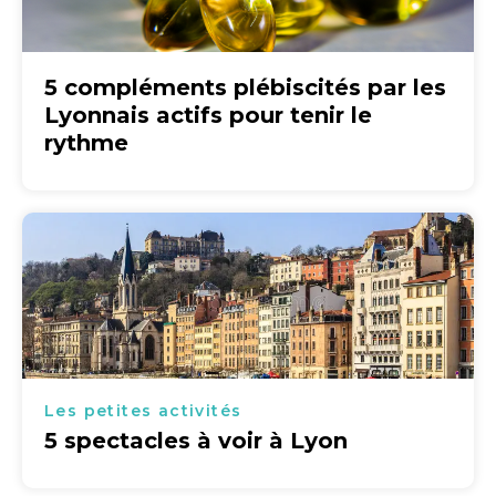
5 compléments plébiscités par les
Lyonnais actifs pour tenir le
rythme
Les petites activités
5 spectacles à voir à Lyon