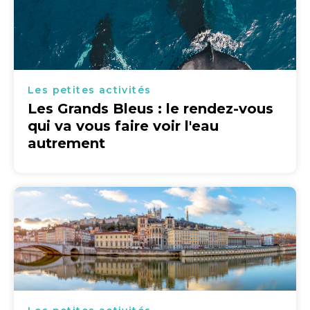
Les petites activités
Les Grands Bleus : le rendez-vous
qui va vous faire voir l'eau
autrement