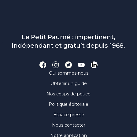
Le Petit Paumé : impertinent,
indépendant et gratuit depuis 1968.
Qui sommes-nous
Obtenir un guide
Nos coups de pouce
Politique éditoriale
Espace presse
Nous contacter
Notre application