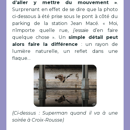
d’aller y mettre du mouvement »
.
Surprenant en effet de se dire que la photo
ci-dessous à été prise sous le pont à côté du
parking de la station Jean Macé. « Moi,
n’importe quelle rue, j’essaie d’en faire
quelque chose ». Un
simple détail peut
alors faire la différence
: un rayon de
lumière naturelle, un reflet dans une
flaque…
(Ci-dessus : Superman quand il va à une
soirée à Croix-Rousse)