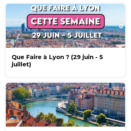
Que Faire à Lyon ? (29 juin - 5
juillet)