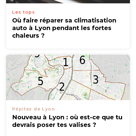
Les tops
Où faire réparer sa climatisation
auto à Lyon pendant les fortes
chaleurs ?
Pépites de Lyon
Nouveau à Lyon : où est-ce que tu
devrais poser tes valises ?