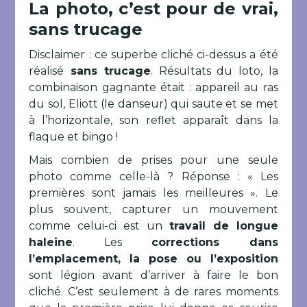
La photo, c’est pour de vrai,
sans trucage
Disclaimer : ce superbe cliché ci-dessus a été
réalisé
sans trucage
. Résultats du loto, la
combinaison gagnante était : appareil au ras
du sol, Eliott (le danseur) qui saute et se met
à l’horizontale, son reflet apparaît dans la
flaque et bingo !
Mais combien de prises pour une seule
photo comme celle-là ? Réponse : « Les
premières sont jamais les meilleures ». Le
plus souvent, capturer un mouvement
comme celui-ci est un
travail de longue
haleine
. Les
corrections dans
l’emplacement, la pose ou l’exposition
sont légion avant d’arriver à faire le bon
cliché. C’est seulement à de rares moments