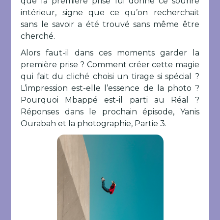
que la première prise lui donne ce sourire
intérieur, signe que ce qu’on recherchait
sans le savoir a été trouvé sans même être
cherché.
Alors faut-il dans ces moments garder la
première prise ? Comment créer cette magie
qui fait du cliché choisi un tirage si spécial ?
L’impression est-elle l’essence de la photo ?
Pourquoi Mbappé est-il parti au Réal ?
Réponses dans le prochain épisode, Yanis
Ourabah et la photographie, Partie 3.