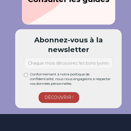
Abonnez-vous à la
newsletter
Conformément à notre politique de
confidentialité, nous nous engageons à respecter
vos données personnelles.