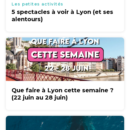
Les petites activités
5 spectacles à voir à Lyon (et ses
alentours)
Que faire à Lyon cette semaine ?
(22 juin au 28 juin)