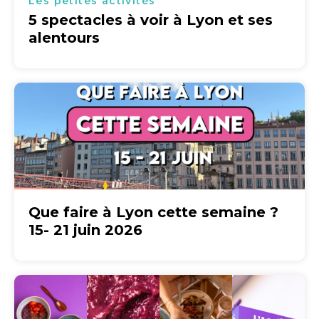
Les petites activités
5 spectacles à voir à Lyon et ses
alentours
Que faire à Lyon cette semaine ?
15- 21 juin 2026