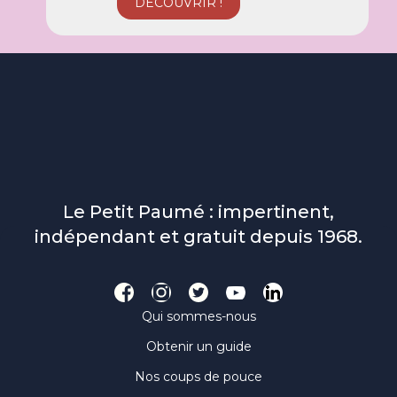
Le Petit Paumé : impertinent,
indépendant et gratuit depuis 1968.
Qui sommes-nous
Obtenir un guide
Nos coups de pouce