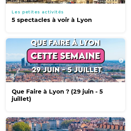
Les petites activités
5 spectacles à voir à Lyon
Que Faire à Lyon ? (29 juin - 5
juillet)