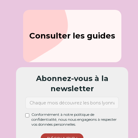
Consulter les guides
Abonnez-vous à la
newsletter
Conformément à notre politique de
confidentialité, nous nous engageons à respecter
vos données personnelles.