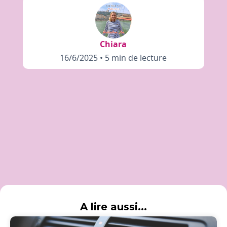
Chiara
16/6/2025
•
5 min de lecture
A lire aussi...