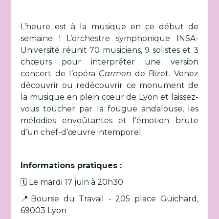
L’heure est à la musique en ce début de
semaine ! L’orchestre symphonique INSA-
Université réunit 70 musiciens, 9 solistes et 3
chœurs pour interpréter une version
concert de l’opéra
Carmen
de Bizet. Venez
découvrir ou redécouvrir ce monument de
la musique en plein cœur de Lyon et laissez-
vous toucher par la fougue andalouse, les
mélodies envoûtantes et l’émotion brute
d’un chef-d’œuvre intemporel.
Informations pratiques :
🗓️ Le mardi 17 juin à 20h30
📍Bourse du Travail - 205 place Guichard,
69003 Lyon