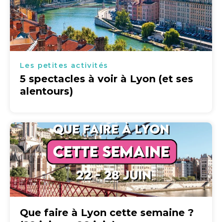
Les petites activités
5 spectacles à voir à Lyon (et ses
alentours)
Que faire à Lyon cette semaine ?