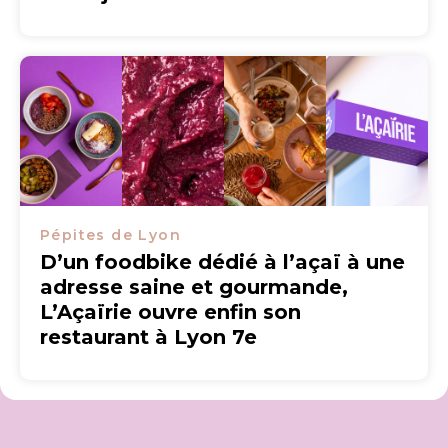
Pépites de Lyon
D’un foodbike dédié à l’açaï à une
adresse saine et gourmande,
L’Açaïrie ouvre enfin son
restaurant à Lyon 7e