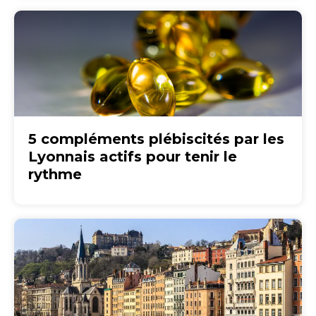
5 compléments plébiscités par les
Lyonnais actifs pour tenir le
rythme