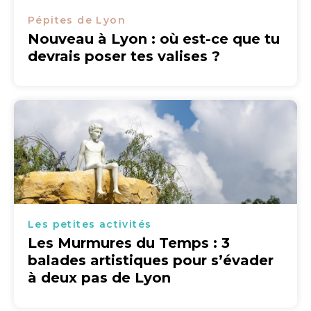
Pépites de Lyon
Nouveau à Lyon : où est-ce que tu
devrais poser tes valises ?
Les petites activités
Les Murmures du Temps : 3
balades artistiques pour s’évader
à deux pas de Lyon