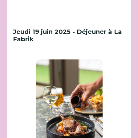
Jeudi 19 juin 2025 - Déjeuner à La
Fabrik