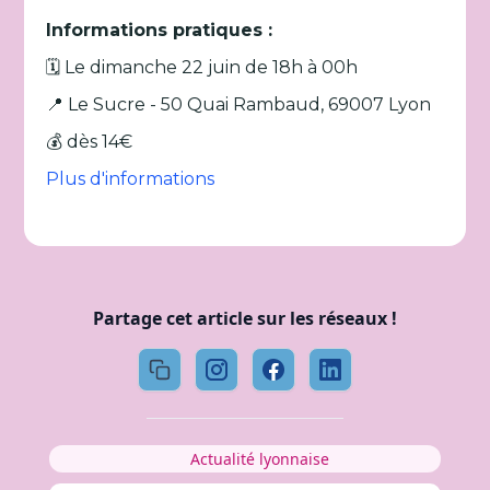
Informations pratiques :
🗓️ Le dimanche 22 juin de 18h à 00h
📍 Le Sucre - 50 Quai Rambaud, 69007 Lyon
💰 dès 14€
Plus d'informations
Partage cet article sur les réseaux !
Actualité lyonnaise