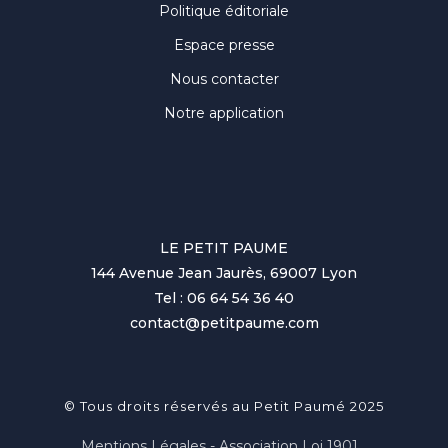
Politique éditoriale
Espace presse
Nous contacter
Notre application
LE PETIT PAUME
144 Avenue Jean Jaurès, 69007 Lyon
Tel : 06 64 54 36 40
contact@petitpaume.com
© Tous droits réservés au Petit Paumé 2025
Mentions Légales - Association Loi 1901