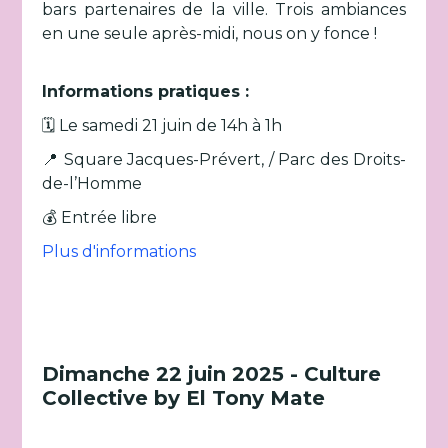
bars partenaires de la ville. Trois ambiances
en une seule après-midi, nous on y fonce !
Informations pratiques :
🗓️ Le samedi 21 juin de 14h à 1h
📍 Square Jacques-Prévert, / Parc des Droits-
de-l’Homme
💰 Entrée libre
Plus d'informations
Dimanche 22 juin 2025 - Culture
Collective by El Tony Mate