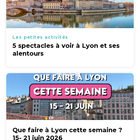
Les petites activités
5 spectacles à voir à Lyon et ses
alentours
Que faire à Lyon cette semaine ?
15- 21 juin 2026