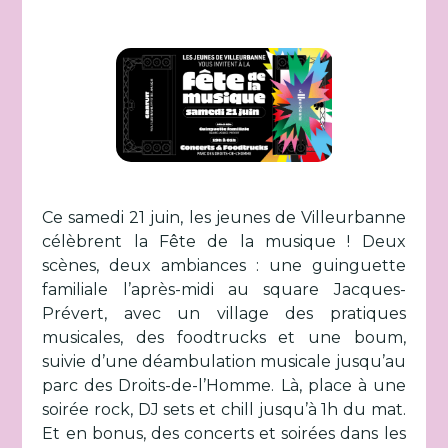
Ce samedi 21 juin, les jeunes de Villeurbanne
célèbrent la Fête de la musique ! Deux
scènes, deux ambiances : une guinguette
familiale l’après-midi au square Jacques-
Prévert, avec un village des pratiques
musicales, des foodtrucks et une boum,
suivie d’une déambulation musicale jusqu’au
parc des Droits-de-l’Homme. Là, place à une
soirée rock, DJ sets et chill jusqu’à 1h du mat.
Et en bonus, des concerts et soirées dans les