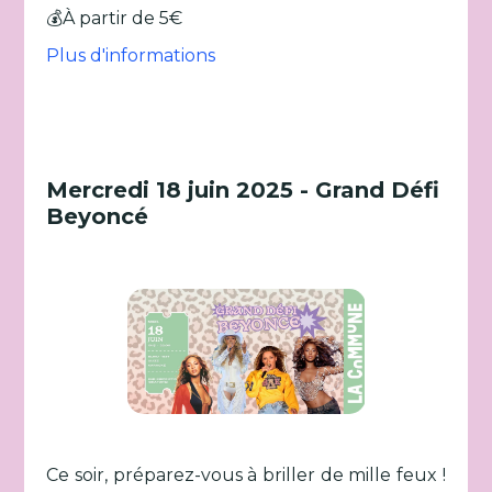
💰À partir de 5€
Plus d'informations
Mercredi 18 juin 2025 - Grand Défi
Beyoncé
Ce soir, préparez-vous à briller de mille feux !