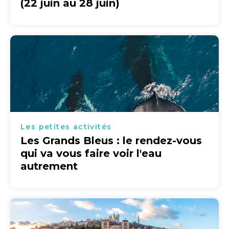
(22 juin au 28 juin)
Les petites activités
Les Grands Bleus : le rendez-vous
qui va vous faire voir l'eau
autrement