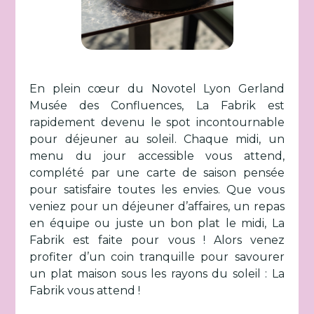
En plein cœur du Novotel Lyon Gerland
Musée des Confluences, La Fabrik est
rapidement devenu le spot incontournable
pour déjeuner au soleil. Chaque midi, un
menu du jour accessible vous attend,
complété par une carte de saison pensée
pour satisfaire toutes les envies. Que vous
veniez pour un déjeuner d’affaires, un repas
en équipe ou juste un bon plat le midi, La
Fabrik est faite pour vous ! Alors venez
profiter d’un coin tranquille pour savourer
un plat maison sous les rayons du soleil : La
Fabrik vous attend !