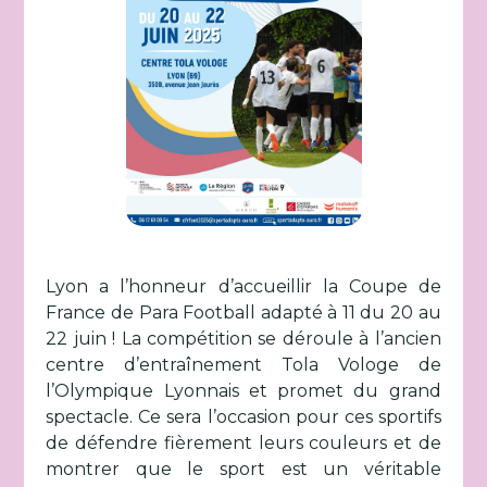
Lyon a l’honneur d’accueillir la Coupe de
France de Para Football adapté à 11 du 20 au
22 juin ! La compétition se déroule à l’ancien
centre d’entraînement Tola Vologe de
l’Olympique Lyonnais et promet du grand
spectacle. Ce sera l’occasion pour ces sportifs
de défendre fièrement leurs couleurs et de
montrer que le sport est un véritable