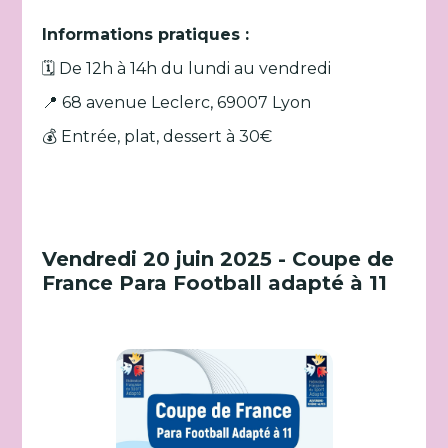
Informations pratiques :
🗓️ De 12h à 14h du lundi au vendredi
📍 68 avenue Leclerc, 69007 Lyon
💰 Entrée, plat, dessert à 30€
Vendredi 20 juin 2025 - Coupe de
France Para Football adapté à 11