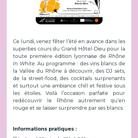
Ce lundi, venez fêter l’été en avance dans les
superbes cours du Grand Hôtel-Dieu pour la
toute première édition lyonnaise de
Rhône
In White
. Au programme : des vins blancs de
la Vallée du Rhône à découvrir, des DJ sets,
de la street-food, des cocktails surprenants
et surtout une ambiance chill et festive sous
les étoiles. Voilà l’occasion parfaite pour
redécouvrir le Rhône autrement qu’en
rouge et se laisser surprendre par ses blancs.
Informations pratiques :