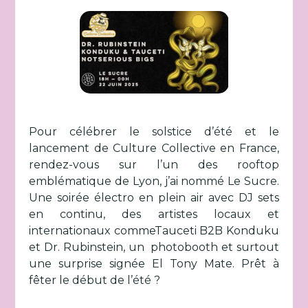
Pour célébrer le solstice d’été et le
lancement de Culture Collective en France,
rendez-vous sur l’un des rooftop
emblématique de Lyon, j’ai nommé Le Sucre.
Une soirée électro en plein air avec DJ sets
en continu, des artistes locaux et
internationaux commeTauceti B2B Konduku
et Dr. Rubinstein, un photobooth et surtout
une surprise signée El Tony Mate. Prêt à
fêter le début de l’été ?