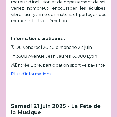
moteur d’inclusion et de dépassement de soi.
Venez nombreux encourager les équipes,
vibrer au rythme des matchs et partager des
moments forts en émotion !
Informations pratiques :
🗓️ Du vendredi 20 au dimanche 22 juin
📍 350B Avenue Jean Jaurès, 69000 Lyon
💰Entrée Libre, participation sportive payante
Plus d'informations
Samedi 21 juin 2025 - La Fête de
la Musique