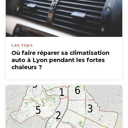
Les tops
Où faire réparer sa climatisation
auto à Lyon pendant les fortes
chaleurs ?