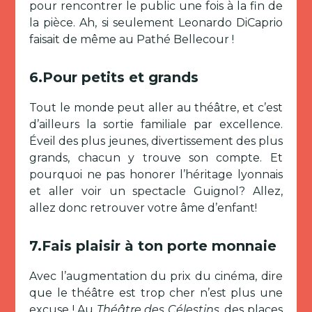
pour rencontrer le public une fois à la fin de
la pièce. Ah, si seulement Leonardo DiCaprio
faisait de même au Pathé Bellecour !
6.Pour petits et grands
Tout le monde peut aller au théâtre, et c’est
d’ailleurs la sortie familiale par excellence.
Éveil des plus jeunes, divertissement des plus
grands, chacun y trouve son compte. Et
pourquoi ne pas honorer l’héritage lyonnais
et aller voir un spectacle Guignol? Allez,
allez donc retrouver votre âme d’enfant!
7.Fais plaisir à ton porte monnaie
Avec l’augmentation du prix du cinéma, dire
que le théâtre est trop cher n’est plus une
excuse ! Au
Théâtre des Célestins
, des places