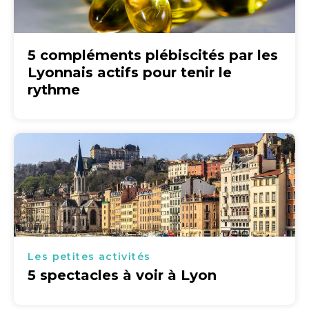
5 compléments plébiscités par les
Lyonnais actifs pour tenir le
rythme
Les petites activités
5 spectacles à voir à Lyon