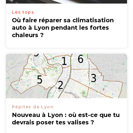
Les tops
Où faire réparer sa climatisation
auto à Lyon pendant les fortes
chaleurs ?
Pépites de Lyon
Nouveau à Lyon : où est-ce que tu
devrais poser tes valises ?