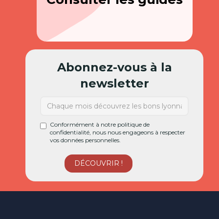
Abonnez-vous à la
newsletter
Conformément à notre politique de
confidentialité, nous nous engageons à respecter
vos données personnelles.