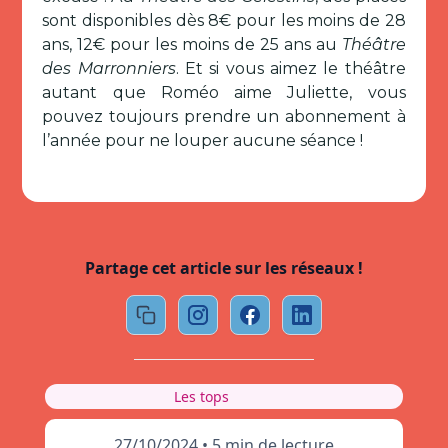
sont disponibles dès 8€ pour les moins de 28
ans, 12€ pour les moins de 25 ans au
Théâtre
des Marronniers
. Et si vous aimez le théâtre
autant que Roméo aime Juliette, vous
pouvez toujours prendre un abonnement à
l’année pour ne louper aucune séance !
Partage cet article sur les réseaux !
Les tops
27/10/2024
•
5 min de lecture