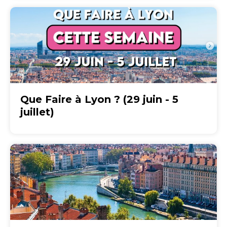
Que Faire à Lyon ? (29 juin - 5
juillet)