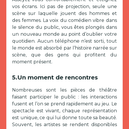
vos écrans. Ici pas de projection, seule une
scène sur laquelle jouent des hommes et
des femmes. La voix du comédien vibre dans
le silence du public, vous êtes plongés dans
un nouveau monde au point d’oublier votre
quotidien. Aucun téléphone n’est sorti, tout
le monde est absorbé par l’histoire narrée sur
scène, que des gens qui profitent du
moment présent.
5.Un moment de rencontres
Nombreuses sont les pièces de théâtre
faisant participer le public : les interactions
fusent et l’on se prend rapidement au jeu. Le
spectacle est vivant, chaque représentation
est unique, ce qui lui donne toute sa beauté.
Souvent, les artistes se rendent disponibles