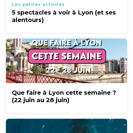
Les petites activités
5 spectacles à voir à Lyon (et ses
alentours)
Que faire à Lyon cette semaine ?
(22 juin au 28 juin)