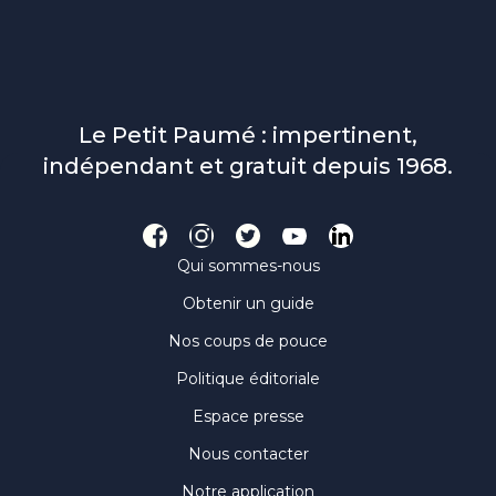
Le Petit Paumé : impertinent,
indépendant et gratuit depuis 1968.
Qui sommes-nous
Obtenir un guide
Nos coups de pouce
Politique éditoriale
Espace presse
Nous contacter
Notre application