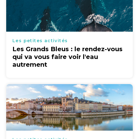
Les petites activités
Les Grands Bleus : le rendez-vous
qui va vous faire voir l'eau
autrement