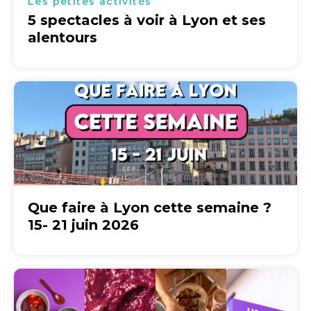
Les petites activités
5 spectacles à voir à Lyon et ses
alentours
Que faire à Lyon cette semaine ?
15- 21 juin 2026