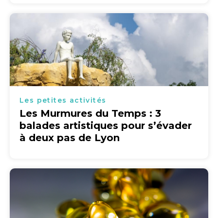
Les petites activités
Les Murmures du Temps : 3
balades artistiques pour s’évader
à deux pas de Lyon