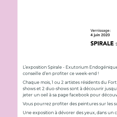
L’exposition Spirale - Exutorium Endogénique 
conseille d’en profiter ce week-end !
Chaque mois, 1 ou 2 artistes résidents du Fort
shows et 2 duo-shows sont à découvrir jusqu'à
jeter un oeil à sa page facebook pour découvr
Vous pourrez profiter des peintures sur les s
Une exposition à dévorer des yeux, dans un c