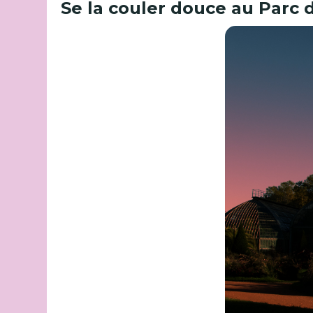
Se la couler douce au Parc d