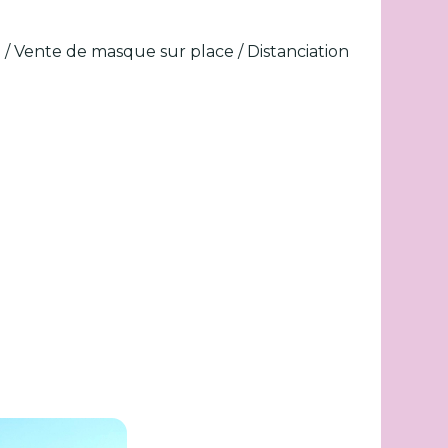
n / Vente de masque sur place / Distanciation