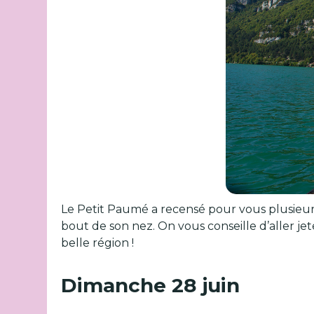
Le Petit Paumé a recensé pour vous plusieurs
bout de son nez. On vous conseille d’aller jet
belle région !
Dimanche 28 juin