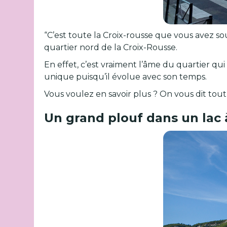
“C’est toute la Croix-rousse que vous avez sou
quartier nord de la Croix-Rousse.
En effet, c’est vraiment l’âme du quartier qui
unique puisqu’il évolue avec son temps.
Vous voulez en savoir plus ? On vous dit tou
Un grand plouf dans un lac 