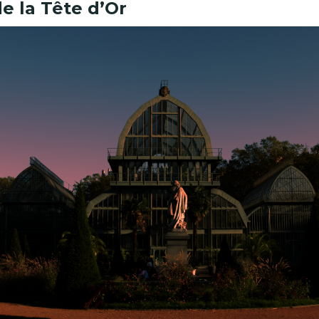
e la Tête d’Or