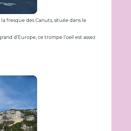
 la fresque des Canuts, située dans le
 grand d’Europe, ce trompe l’oeil est assez