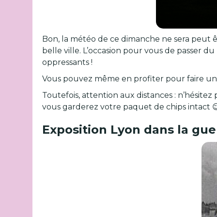
Bon, la météo de ce dimanche ne sera peut 
belle ville. L’occasion pour vous de passer d
oppressants !
Vous pouvez même en profiter pour faire un pe
Toutefois, attention aux distances : n’hésitez
vous garderez votre paquet de chips intact 😉
Exposition Lyon dans la gue