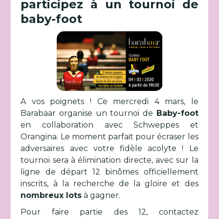
participez à un tournoi de
baby-foot
A vos poignets ! Ce mercredi 4 mars, le
Barabaar organise un tournoi de
Baby-foot
en collaboration avec Schweppes et
Orangina. Le moment parfait pour écraser les
adversaires avec votre fidèle acolyte ! Le
tournoi sera à élimination directe, avec sur la
ligne de départ 12 binômes officiellement
inscrits, à la recherche de la gloire et des
nombreux lots
à gagner.
Pour faire partie des 12, contactez