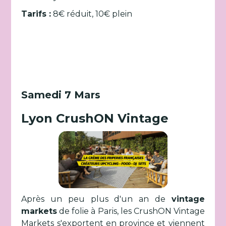
Tarifs :
8€ réduit, 10€ plein
Samedi 7 Mars
Lyon CrushON Vintage
Après un peu plus d'un an de
vintage
markets
de folie à Paris, les CrushON Vintage
Markets s'exportent en province et viennent