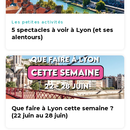
Les petites activités
5 spectacles à voir à Lyon (et ses
alentours)
Que faire à Lyon cette semaine ?
(22 juin au 28 juin)