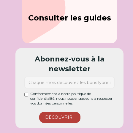
Consulter les guides
Abonnez-vous à la
newsletter
Conformément à notre politique de
confidentialité, nous nous engageons à respecter
vos données personnelles.