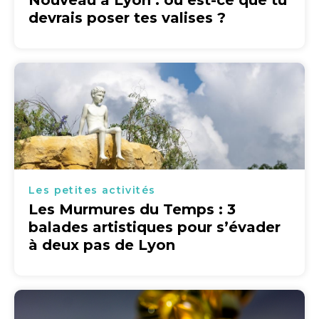
Nouveau à Lyon : où est-ce que tu
devrais poser tes valises ?
Les petites activités
Les Murmures du Temps : 3
balades artistiques pour s’évader
à deux pas de Lyon