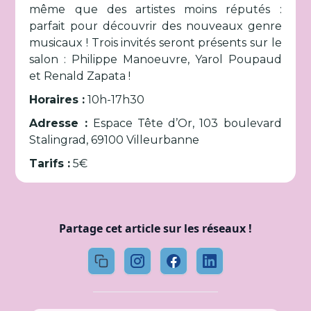
même que des artistes moins réputés :
parfait pour découvrir des nouveaux genre
musicaux ! Trois invités seront présents sur le
salon : Philippe Manoeuvre, Yarol Poupaud
et Renald Zapata !
Horaires :
10h-17h30
Adresse :
Espace Tête d’Or, 103 boulevard
Stalingrad, 69100 Villeurbanne
Tarifs :
5€
Partage cet article sur les réseaux !