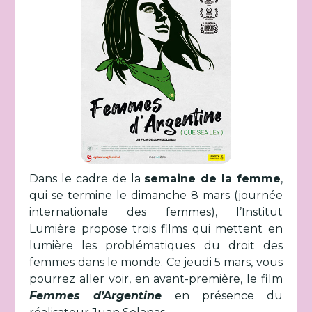
Dans le cadre de la
semaine de la femme
,
qui se termine le dimanche 8 mars (journée
internationale des femmes), l’Institut
Lumière propose trois films qui mettent en
lumière les problématiques du droit des
femmes dans le monde. Ce jeudi 5 mars, vous
pourrez aller voir, en avant-première, le film
Femmes d’Argentine
en présence du