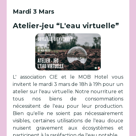
Mardi 3 Mars
Atelier-jeu “L'eau virtuelle”
L' association CIE et le MOB Hotel vous
invitent le mardi 3 mars de 18h à 19h pour un
atelier sur l'eau virtuelle. Notre nourriture et
tous nos biens de consommations
nécessitent de l'eau pour leur production.
Bien qu'elle ne soient pas nécessairement
visibles, certaines utilisations de l'eau douce
nuisent gravement aux écosystèmes et
participent à la raréfaction de l'eau potable.