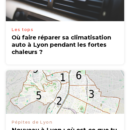
Les tops
Où faire réparer sa climatisation
auto à Lyon pendant les fortes
chaleurs ?
Pépites de Lyon