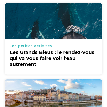
Les petites activités
Les Grands Bleus : le rendez-vous
qui va vous faire voir l'eau
autrement