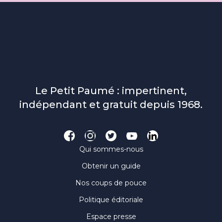
Le Petit Paumé : impertinent,
indépendant et gratuit depuis 1968.
Qui sommes-nous
Obtenir un guide
Nos coups de pouce
Politique éditoriale
Espace presse