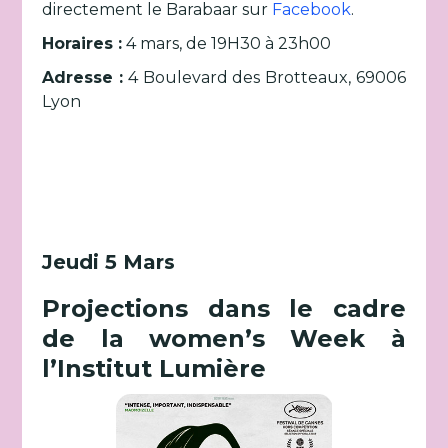
directement le Barabaar sur
Facebook
.
Horaires :
4 mars, de 19H30 à 23h00
Adresse :
4 Boulevard des Brotteaux, 69006
Lyon
Jeudi 5 Mars
Projections dans le cadre
de la women’s Week à
l’Institut Lumière