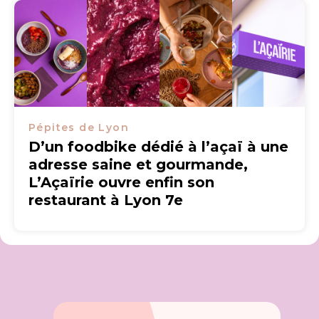
Pépites de Lyon
D’un foodbike dédié à l’açaï à une
adresse saine et gourmande,
L’Açaïrie ouvre enfin son
restaurant à Lyon 7e