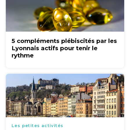
5 compléments plébiscités par les
Lyonnais actifs pour tenir le
rythme
Les petites activités