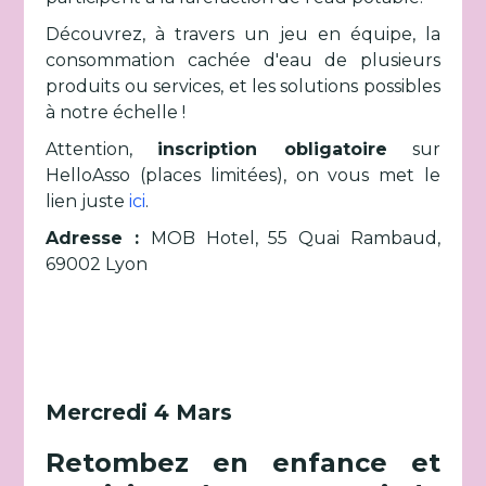
Découvrez, à travers un jeu en équipe, la
consommation cachée d'eau de plusieurs
produits ou services, et les solutions possibles
à notre échelle !
Attention,
inscription obligatoire
sur
HelloAsso (places limitées), on vous met le
lien juste
ici
.
Adresse :
MOB Hotel, 55 Quai Rambaud,
69002 Lyon
Mercredi 4 Mars
Retombez en enfance et