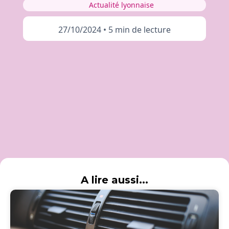
Actualité lyonnaise
27/10/2024
•
5 min de lecture
A lire aussi...