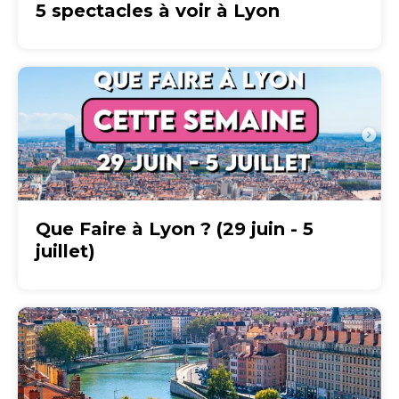
5 spectacles à voir à Lyon
Que Faire à Lyon ? (29 juin - 5
juillet)