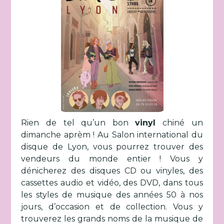
Rien de tel qu’un bon
vinyl
chiné un
dimanche aprèm ! Au Salon international du
disque de Lyon, vous pourrez trouver des
vendeurs du monde entier ! Vous y
dénicherez des disques CD ou vinyles, des
cassettes audio et vidéo, des DVD, dans tous
les styles de musique des années 50 à nos
jours, d’occasion et de collection. Vous y
trouverez les grands noms de la musique de