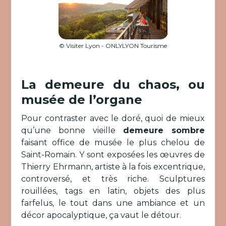
© Visiter Lyon - ONLYLYON Tourisme
La demeure du chaos, ou
musée de l’organe
Pour contraster avec le doré, quoi de mieux
qu’une bonne vieille
demeure sombre
faisant office de musée le plus chelou de
Saint-Romain. Y sont exposées les œuvres de
Thierry Ehrmann, artiste à la fois excentrique,
controversé, et très riche. Sculptures
rouillées, tags en latin, objets des plus
farfelus, le tout dans une ambiance et un
décor apocalyptique, ça vaut le détour.