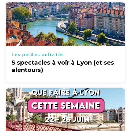
Les petites activités
5 spectacles à voir à Lyon (et ses
alentours)