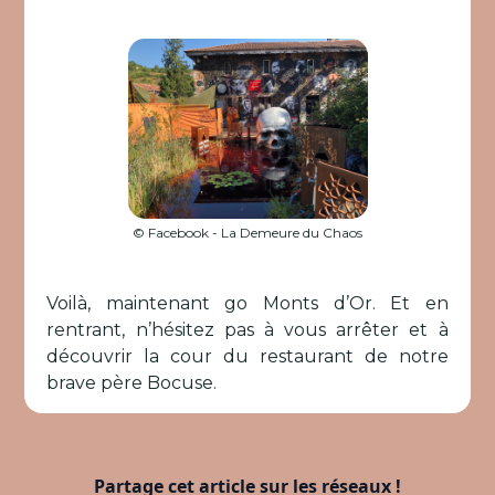
© Facebook - La Demeure du Chaos
Voilà, maintenant go Monts d’Or. Et en
rentrant, n’hésitez pas à vous arrêter et à
découvrir la cour du restaurant de notre
brave père Bocuse.
Partage cet article sur les réseaux !