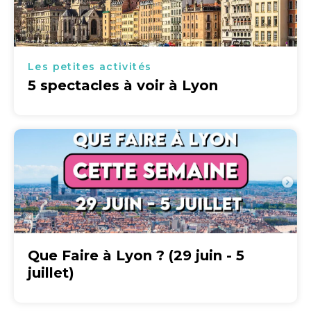
Les petites activités
5 spectacles à voir à Lyon
Que Faire à Lyon ? (29 juin - 5
juillet)