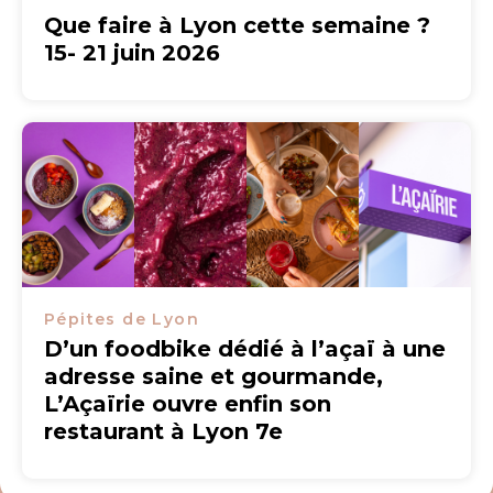
Que faire à Lyon cette semaine ?
15- 21 juin 2026
Pépites de Lyon
D’un foodbike dédié à l’açaï à une
adresse saine et gourmande,
L’Açaïrie ouvre enfin son
restaurant à Lyon 7e