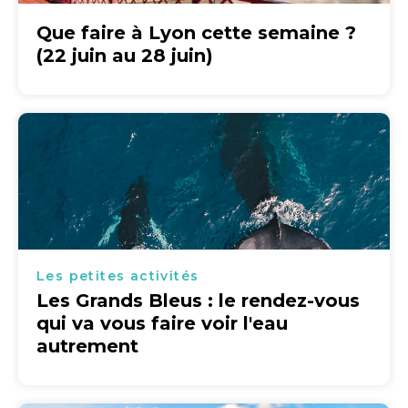
Que faire à Lyon cette semaine ?
(22 juin au 28 juin)
Les petites activités
Les Grands Bleus : le rendez-vous
qui va vous faire voir l'eau
autrement