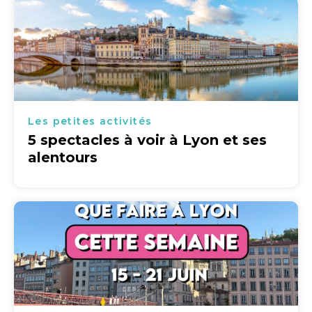
Les petites activités
5 spectacles à voir à Lyon et ses
alentours