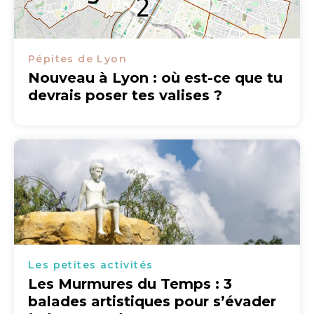
Pépites de Lyon
Nouveau à Lyon : où est-ce que tu
devrais poser tes valises ?
Les petites activités
Les Murmures du Temps : 3
balades artistiques pour s’évader