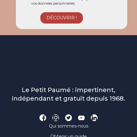
vos données personnelles.
Le Petit Paumé : impertinent,
indépendant et gratuit depuis 1968.
Qui sommes-nous
Obtenir un guide