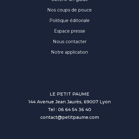
Nos coups de pouce
Politique éditoriale
Espace presse
Nous contacter
Notre application
LE PETIT PAUME
144 Avenue Jean Jaurès, 69007 Lyon
Tel : 06 64 54 36 40
contact@petitpaume.com