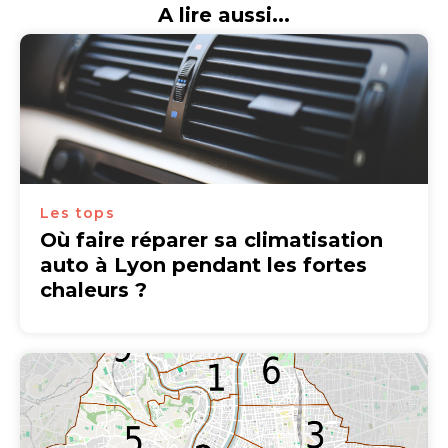
A lire aussi...
Les tops
Où faire réparer sa climatisation
auto à Lyon pendant les fortes
chaleurs ?