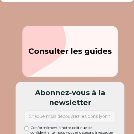
Consulter les guides
Abonnez-vous à la
newsletter
Conformément à notre politique de
confidentialité, nous nous engageons à respecter