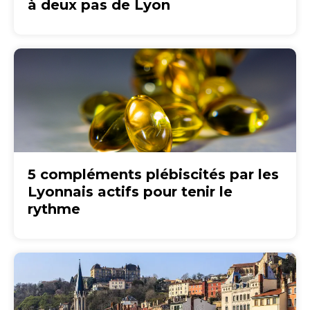
à deux pas de Lyon
5 compléments plébiscités par les
Lyonnais actifs pour tenir le
rythme