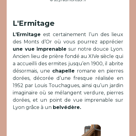
L'Ermitage
L’Ermitage
est certainement l’un des lieux
des Monts d’Or où vous pourrez apprécier
une vue imprenable
sur notre douce Lyon.
Ancien lieu de prière fondé au XIVe siècle qui
a accueilli des ermites jusqu’en 1900, il abrite
désormais, une
chapelle
romane en pierres
dorées, décorée d’une fresque réalisée en
1952 par Louis Touchagues, ainsi qu’un jardin
imaginaire où se mélangent verdure, pierres
dorées, et un point de vue imprenable sur
Lyon grâce à un
belvédère.