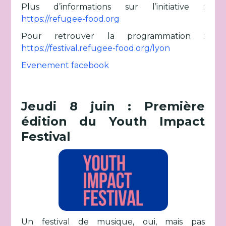
Plus d’informations sur l’initiative :
https://refugee-food.org
Pour retrouver la programmation :
https://festival.refugee-food.org/lyon
Evenement facebook
Jeudi 8 juin : Première
édition du Youth Impact
Festival
Un festival de musique, oui, mais pas