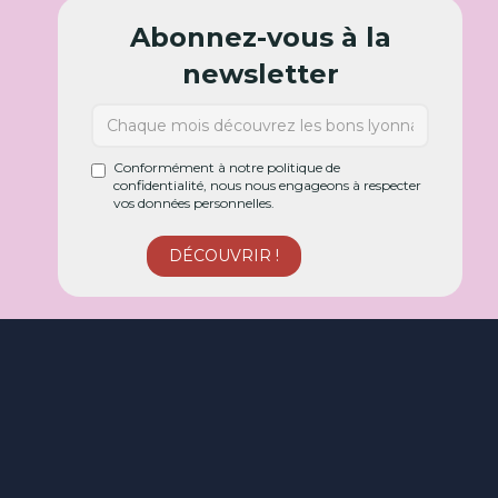
Abonnez-vous à la
newsletter
Conformément à notre politique de
confidentialité, nous nous engageons à respecter
vos données personnelles.