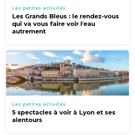
Les petites activités
Les Grands Bleus : le rendez-vous
qui va vous faire voir l'eau
autrement
Les petites activités
5 spectacles à voir à Lyon et ses
alentours