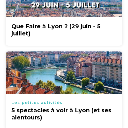
Que Faire à Lyon ? (29 juin - 5
juillet)
Les petites activités
5 spectacles à voir à Lyon (et ses
alentours)