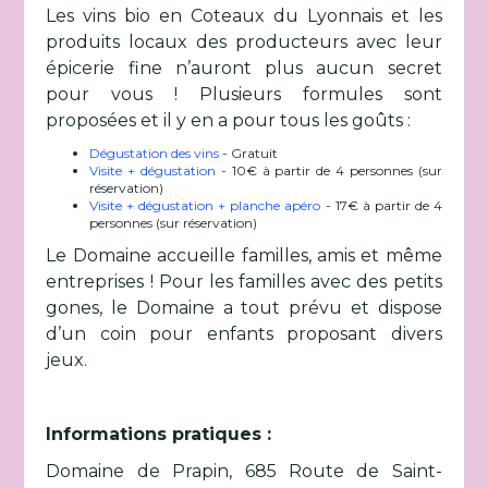
Les vins bio en Coteaux du Lyonnais et les
produits locaux des producteurs avec leur
épicerie fine n’auront plus aucun secret
pour vous ! Plusieurs formules sont
proposées et il y en a pour tous les goûts :
Dégustation des vins
- Gratuit
Visite + dégustation
- 10€ à partir de 4 personnes (sur
réservation)
Visite + dégustation + planche apéro
- 17€ à partir de 4
personnes (sur réservation)
Le Domaine accueille familles, amis et même
entreprises ! Pour les familles avec des petits
gones, le Domaine a tout prévu et dispose
d’un coin pour enfants proposant divers
jeux.
Informations pratiques :
Domaine de Prapin, 685 Route de Saint-