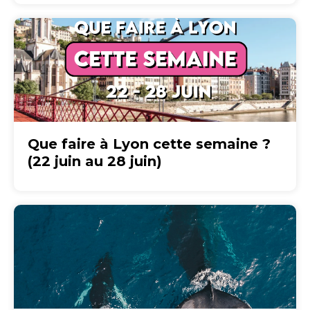
Que faire à Lyon cette semaine ?
(22 juin au 28 juin)