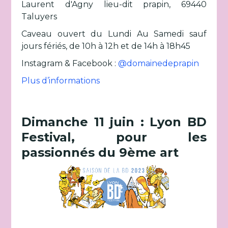
Laurent d'Agny lieu-dit prapin, 69440
Taluyers
Caveau ouvert du Lundi Au Samedi sauf
jours fériés, de 10h à 12h et de 14h à 18h45
Instagram & Facebook :
@domainedeprapin
Plus d’informations
Dimanche 11 juin : Lyon BD
Festival, pour les
passionnés du 9ème art