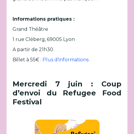
Informations pratiques :
Grand Théâtre
1 rue Cléberg, 69005 Lyon
A partir de 21h30
Billet à 55€ :
Plus d'informations
Mercredi 7 juin : Coup
d’envoi du Refugee Food
Festival