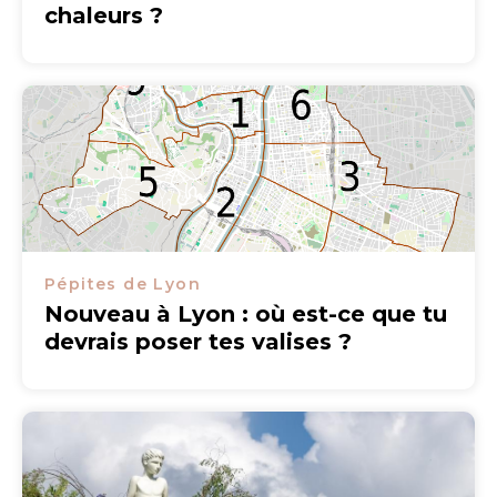
chaleurs ?
Pépites de Lyon
Nouveau à Lyon : où est-ce que tu
devrais poser tes valises ?