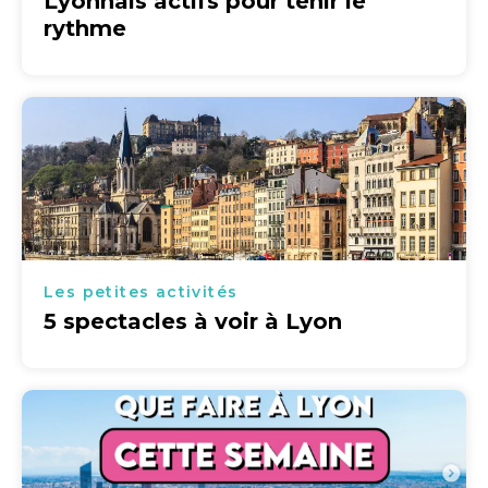
Lyonnais actifs pour tenir le
rythme
Les petites activités
5 spectacles à voir à Lyon