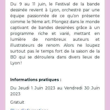
Du 9 au 11 juin, le Festival de la bande
dessinée revient à Lyon, orchestré par une
équipe passionnée de ce qu’on présente
comme le 9ème art. Plongez dans le monde
captivant de bandes dessinées grâce à un
programme riche et varié, mettant en
lumière de nombreux auteurs et
illustrateurs de renom. Alors ne loupez
surtout pas le temps fort de la saison de la
BD qui se déroulera dans divers lieux de
Lyon !
Informations pratiques :
Du Jeudi 1 Juin 2023 au Vendredi 30 Juin
2023
Gratuit