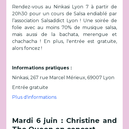
Rendez-vous au Ninkasi Lyon 7 à partir de
20h30 pour un cours de Salsa endiablé par
l’association Salsaddict Lyon ! Une soirée de
folie avec au moins 70% de musique salsa,
mais aussi de la bachata, merengue et
chachacha ! En plus, l'entrée est gratuite,
alors foncez !
Informations pratiques :
Ninkasi, 267 rue Marcel Mérieux, 69007 Lyon
Entrée gratuite
Plus d'informations
Mardi 6 juin : Christine and