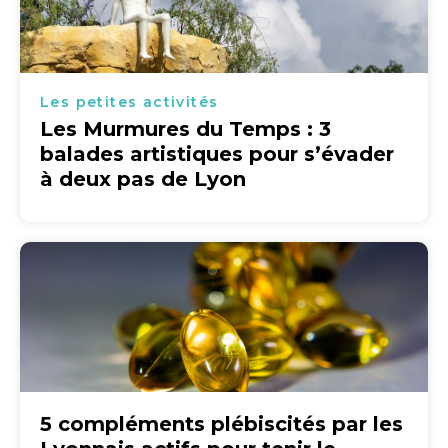
Les petites activités
Les Murmures du Temps : 3
balades artistiques pour s’évader
à deux pas de Lyon
5 compléments plébiscités par les