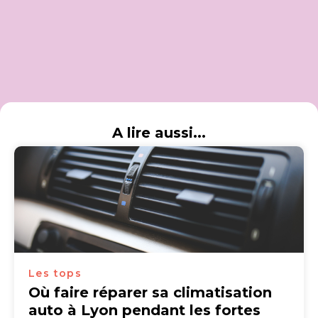
A lire aussi...
Les tops
Où faire réparer sa climatisation
auto à Lyon pendant les fortes