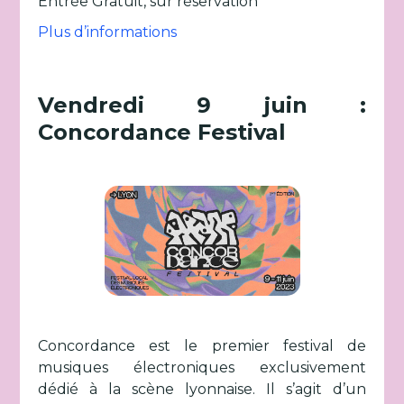
Entrée Gratuit, sur réservation
Plus d’informations
Vendredi 9 juin :
Concordance Festival
Concordance est le premier festival de
musiques électroniques exclusivement
dédié à la scène lyonnaise. Il s’agit d’un