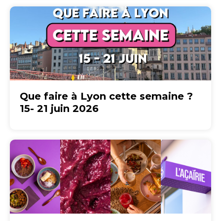
Que faire à Lyon cette semaine ?
15- 21 juin 2026