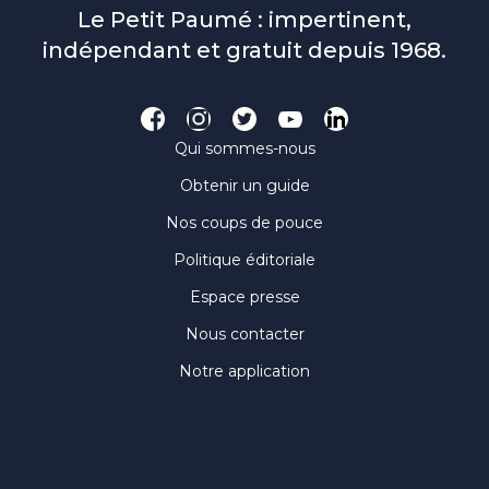
Le Petit Paumé : impertinent,
indépendant et gratuit depuis 1968.
Qui sommes-nous
Obtenir un guide
Nos coups de pouce
Politique éditoriale
Espace presse
Nous contacter
Notre application