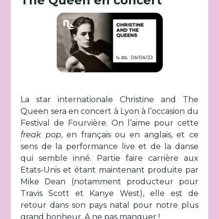
The Queen en concert
La star internationale Christine and The
Queen sera en concert à Lyon à l’occasion du
Festival de Fourvière. On l’aime pour cette
freak pop
, en français ou en anglais, et ce
sens de la performance live et de la danse
qui semble inné. Partie faire carrière aux
Etats-Unis et étant maintenant produite par
Mike Dean (notamment producteur pour
Travis Scott et Kanye West), elle est de
retour dans son pays natal pour notre plus
grand bonheur. A ne pas manquer !