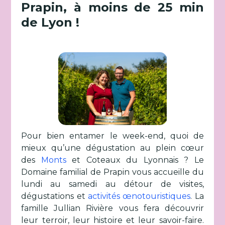
Prapin, à moins de 25 min
de Lyon !
Pour bien entamer le week-end, quoi de
mieux qu’une dégustation au plein cœur
des
Monts
et Coteaux du Lyonnais ? Le
Domaine familial de Prapin vous accueille du
lundi au samedi au détour de visites,
dégustations et
activités œnotouristiques
. La
famille Jullian Rivière vous fera découvrir
leur terroir, leur histoire et leur savoir-faire.