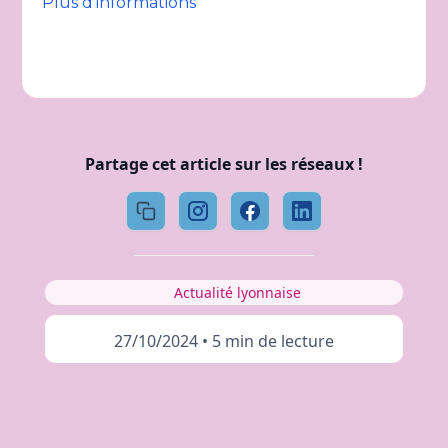
Plus d’informations
Partage cet article sur les réseaux !
Actualité lyonnaise
27/10/2024
•
5 min de lecture