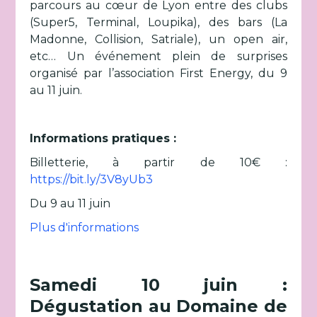
parcours au cœur de Lyon entre des clubs
(Super5, Terminal, Loupika), des bars (La
Madonne, Collision, Satriale), un open air,
etc… Un événement plein de surprises
organisé par l’association First Energy, du 9
au 11 juin.
Informations pratiques :
Billetterie, à partir de 10€ :
https://bit.ly/3V8yUb3
Du 9 au 11 juin
Plus d'informations
Samedi 10 juin :
Dégustation au Domaine de