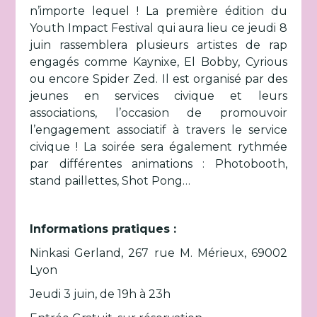
n’importe lequel ! La première édition du
Youth Impact Festival qui aura lieu ce jeudi 8
juin rassemblera plusieurs artistes de rap
engagés comme Kaynixe, El Bobby, Cyrious
ou encore Spider Zed. Il est organisé par des
jeunes en services civique et leurs
associations, l’occasion de promouvoir
l’engagement associatif à travers le service
civique ! La soirée sera également rythmée
par différentes animations : Photobooth,
stand paillettes, Shot Pong…
Informations pratiques :
Ninkasi Gerland, 267 rue M. Mérieux, 69002
Lyon
Jeudi 3 juin, de 19h à 23h