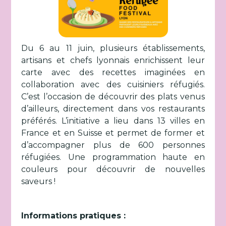
Du 6 au 11 juin, plusieurs établissements,
artisans et chefs lyonnais enrichissent leur
carte avec des recettes imaginées en
collaboration avec des cuisiniers réfugiés.
C’est l’occasion de découvrir des plats venus
d’ailleurs, directement dans vos restaurants
préférés. L’initiative a lieu dans 13 villes en
France et en Suisse et permet de former et
d’accompagner plus de 600 personnes
réfugiées. Une programmation haute en
couleurs pour découvrir de nouvelles
saveurs !
Informations pratiques :