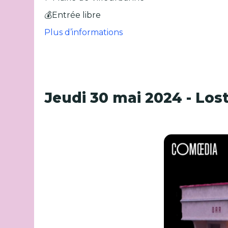
💰Entrée libre
Plus d’informations
Jeudi 30 mai 2024 - Los