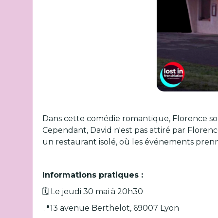
Dans cette comédie romantique, Florence so
Cependant, David n'est pas attiré par Florenc
un restaurant isolé, où les événements pre
Informations pratiques :
🗓️ Le jeudi 30 mai à 20h30
📍13 avenue Berthelot, 69007 Lyon