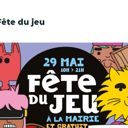
Fête du jeu