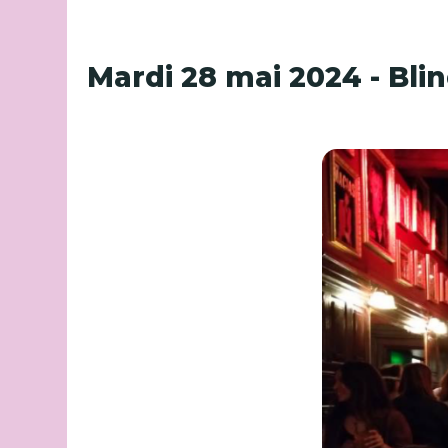
Mardi 28 mai 2024 - Blin