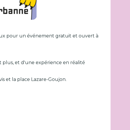
jeux pour un événement gratuit et ouvert à
et plus, et d'une expérience en réalité
vis et la place Lazare-Goujon.