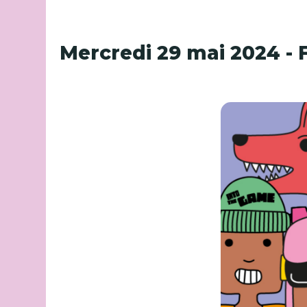
Mercredi 29 mai 2024 - 