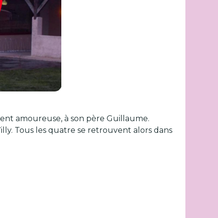
ment amoureuse, à son père Guillaume.
illy. Tous les quatre se retrouvent alors dans