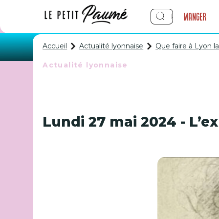
Manger
Accueil
Actualité lyonnaise
Que faire à Lyon 
Actualité lyonnaise
Que faire à 
Lundi 27 mai 2024 - L’