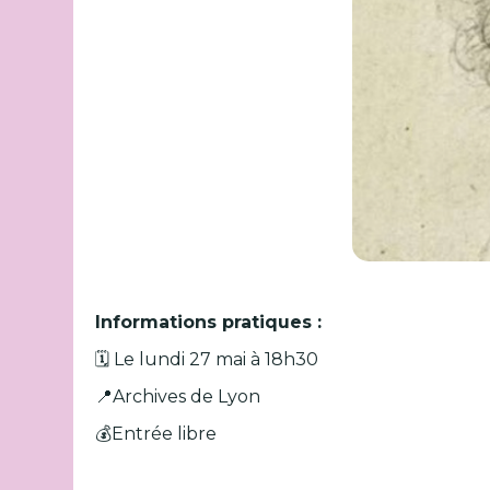
Informations pratiques :
🗓️ Le lundi 27 mai à 18h30
📍Archives de Lyon
💰Entrée libre