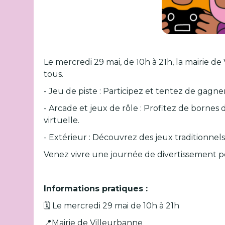
Le mercredi 29 mai, de 10h à 21h, la mairie 
tous.
- Jeu de piste : Participez et tentez de gagne
- Arcade et jeux de rôle : Profitez de bornes d
virtuelle.
- Extérieur : Découvrez des jeux traditionnels
Venez vivre une journée de divertissement pou
Informations pratiques :
🗓️ Le mercredi 29 mai de 10h à 21h
📍Mairie de Villeurbanne