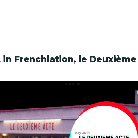
t in Frenchlation, le Deuxième