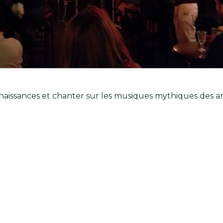
aissances et chanter sur les musiques mythiques des ann