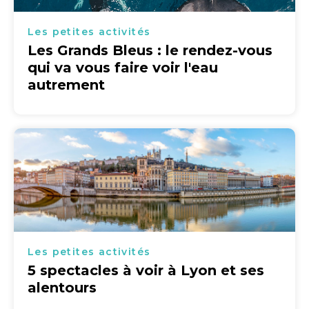
Les petites activités
Les Grands Bleus : le rendez-vous
qui va vous faire voir l'eau
autrement
Les petites activités
5 spectacles à voir à Lyon et ses
alentours