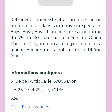
Retrouvez l’humoriste et actrice que l’on ne
présente plus dans son nouveau spectacle
Boys, Boys, Boys. Florence Foresti performe
du 25 au 30 juin sur la scène du Grand
Théâtre à Lyon, dans la région où elle a
grandi. Encore un talent made in Rhône
Alpes !
Informations pratiques :
6 rue de l’Antiquaille, 69005 Lyon
Les 26, 27 et 29 juin, à 21:45
62€
Plus d’informations