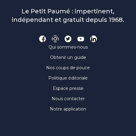
Le Petit Paumé : impertinent,
indépendant et gratuit depuis 1968.
Qui sommes-nous
Obtenir un guide
Nos coups de pouce
Politique éditoriale
Espace presse
Nous contacter
Notre application