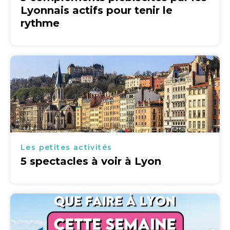
Lyonnais actifs pour tenir le
rythme
Les petites activités
5 spectacles à voir à Lyon