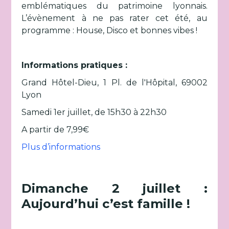
emblématiques du patrimoine lyonnais.
L’évènement à ne pas rater cet été, au
programme : House, Disco et bonnes vibes !
Informations pratiques :
Grand Hôtel-Dieu, 1 Pl. de l'Hôpital, 69002
Lyon
Samedi 1er juillet, de 15h30 à 22h30
A partir de 7,99€
Plus d’informations
Dimanche 2 juillet :
Aujourd’hui c’est famille !