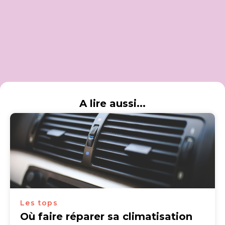
A lire aussi...
Les tops
Où faire réparer sa climatisation