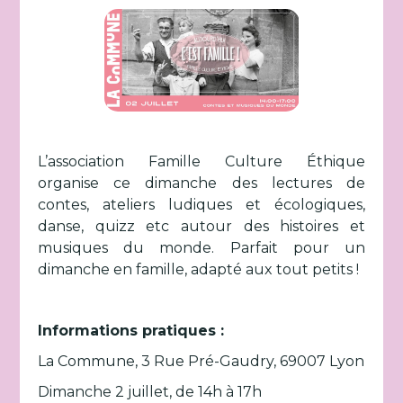
L’association Famille Culture Éthique
organise ce dimanche des lectures de
contes, ateliers ludiques et écologiques,
danse, quizz etc autour des histoires et
musiques du monde. Parfait pour un
dimanche en famille, adapté aux tout petits !
Informations pratiques :
La Commune, 3 Rue Pré-Gaudry, 69007 Lyon
Dimanche 2 juillet, de 14h à 17h