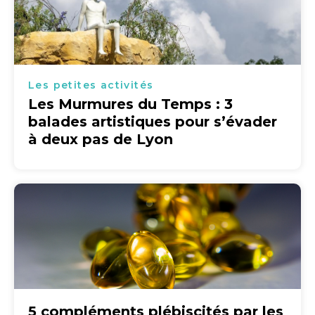
Les petites activités
Les Murmures du Temps : 3
balades artistiques pour s’évader
à deux pas de Lyon
5 compléments plébiscités par les