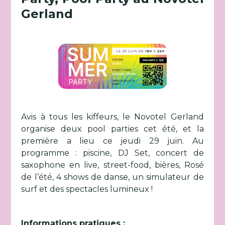
Gerland
Avis à tous les kiffeurs, le Novotel Gerland
organise deux pool parties cet été, et la
première a lieu ce jeudi 29 juin. Au
programme : piscine, DJ Set, concert de
saxophone en live, street-food, bières, Rosé
de l’été, 4 shows de danse, un simulateur de
surf et des spectacles lumineux !
Informations pratiques :