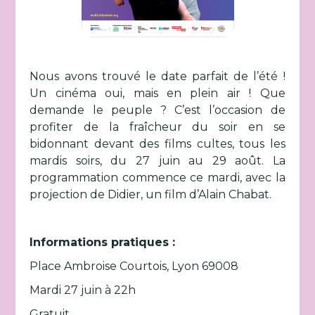
Nous avons trouvé le date parfait de l’été !
Un cinéma oui, mais en plein air ! Que
demande le peuple ? C’est l’occasion de
profiter de la fraîcheur du soir en se
bidonnant devant des films cultes, tous les
mardis soirs, du 27 juin au 29 août. La
programmation commence ce mardi, avec la
projection de Didier, un film d’Alain Chabat.
Informations pratiques :
Place Ambroise Courtois, Lyon 69008
Mardi 27 juin à 22h
Gratuit