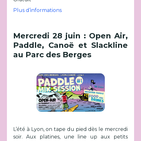
Plus d’informations
Mercredi 28 juin : Open Air,
Paddle, Canoë et Slackline
au Parc des Berges
L’été à Lyon, on tape du pied dès le mercredi
soir. Aux platines, une line up aux petits