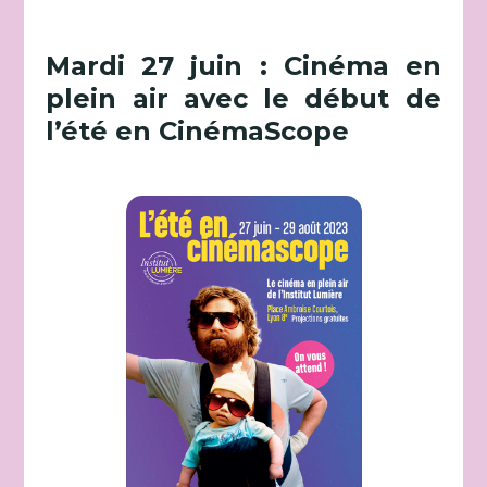
Mardi 27 juin : Cinéma en
plein air avec le début de
l’été en CinémaScope