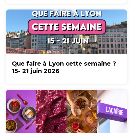
Que faire à Lyon cette semaine ?
15- 21 juin 2026