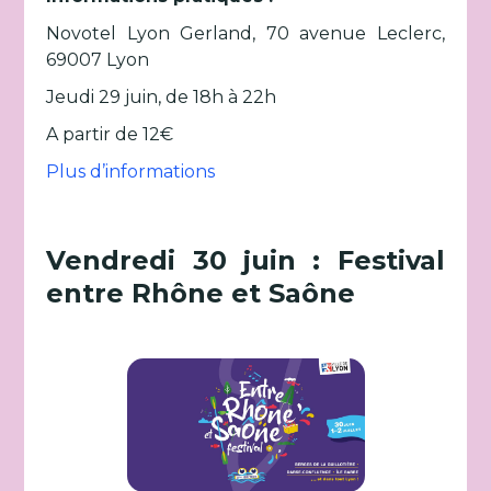
Novotel Lyon Gerland, 70 avenue Leclerc,
69007 Lyon
Jeudi 29 juin, de 18h à 22h
A partir de 12€
Plus d’informations
Vendredi 30 juin : Festival
entre Rhône et Saône