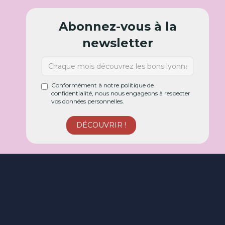
Abonnez-vous à la
newsletter
Conformément à notre politique de
confidentialité, nous nous engageons à respecter
vos données personnelles.