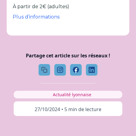
À partir de 2€ (adultes)
Plus d’informations
Partage cet article sur les réseaux !
Actualité lyonnaise
27/10/2024
•
5 min de lecture