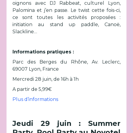
oignons avec DJ Rabbeat, culturel Lyon,
Palomina et j’en passe. Le twist cette fois-ci,
ce sont toutes les activités proposées :
initiation au stand up paddle, Canoë,
Slackline…
Informations pratiques :
Parc des Berges du Rhône, Av. Leclerc,
69007 Lyon, France
Mercredi 28 juin, de 16h à 1h
A partir de 5,99€
Plus d’informations
Jeudi 29 juin : Summer
Party, Pool Party au Novotel