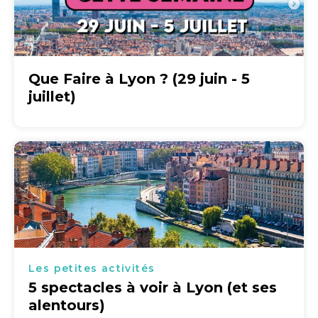
Que Faire à Lyon ? (29 juin - 5
juillet)
Les petites activités
5 spectacles à voir à Lyon (et ses
alentours)