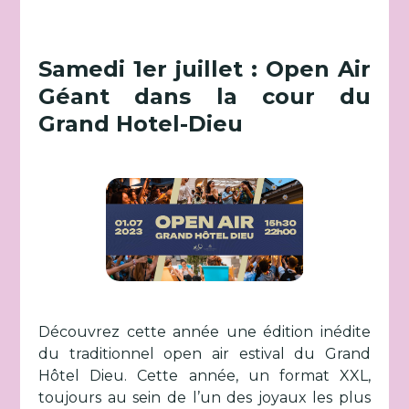
Samedi 1er juillet : Open Air
Géant dans la cour du
Grand Hotel-Dieu
Découvrez cette année une édition inédite
du traditionnel open air estival du Grand
Hôtel Dieu. Cette année, un format XXL,
toujours au sein de l’un des joyaux les plus