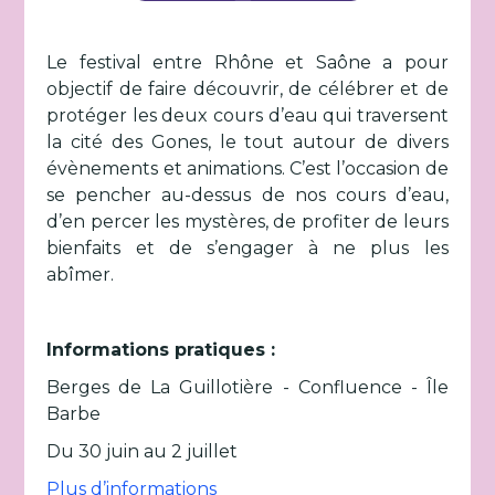
Le festival entre Rhône et Saône a pour
objectif de faire découvrir, de célébrer et de
protéger les deux cours d’eau qui traversent
la cité des Gones, le tout autour de divers
évènements et animations. C’est l’occasion de
se pencher au-dessus de nos cours d’eau,
d’en percer les mystères, de profiter de leurs
bienfaits et de s’engager à ne plus les
abîmer.
Informations pratiques :
Berges de La Guillotière - Confluence - Île
Barbe
Du 30 juin au 2 juillet
Plus d’informations