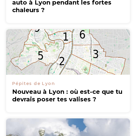
auto à Lyon pendant les fortes
chaleurs ?
Pépites de Lyon
Nouveau à Lyon : où est-ce que tu
devrais poser tes valises ?