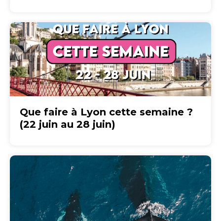
Que faire à Lyon cette semaine ?
(22 juin au 28 juin)