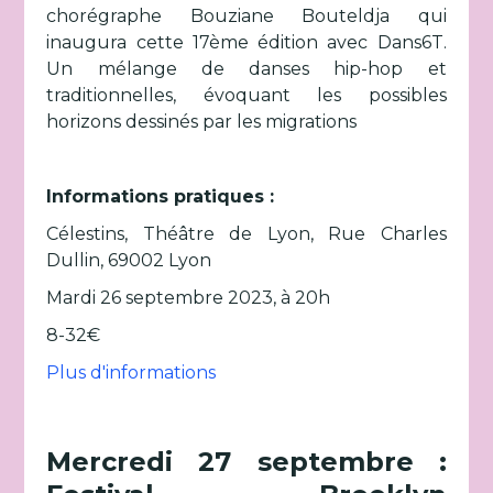
chorégraphe Bouziane Bouteldja qui
inaugura cette 17ème édition avec Dans6T.
Un mélange de danses hip-hop et
traditionnelles, évoquant les possibles
horizons dessinés par les migrations
Informations pratiques :
Célestins, Théâtre de Lyon, Rue Charles
Dullin, 69002 Lyon
Mardi 26 septembre 2023, à 20h
8-32€
Plus d'informations
Mercredi 27 septembre :