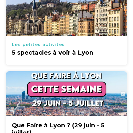
Les petites activités
5 spectacles à voir à Lyon
Que Faire à Lyon ? (29 juin - 5
juillet)