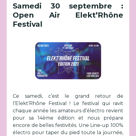
Samedi 30 septembre :
Open Air Elekt’Rhône
Festival
Ce samedi, c’est le grand retour de
l’Elekt’Rhône Festival ! Le festival qui ravit
chaque année les amateurs d’électro revient
pour sa 14ème édition et nous prépare
encore de belles festivités. Une Line-up 100%
électro pour taper du pied toute la journée,