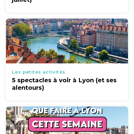
Les petites activités
5 spectacles à voir à Lyon (et ses
alentours)