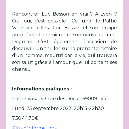
Rencontrer Luc Besson en vrai ? A Lyon ?
Oui, oui, c’est possible ! Ce lundi, le Pathé
Vaise accueillera Luc Besson et son équipe
pour l’avant-première de son nouveau film :
Dogman. C’est également l’occasion de
découvrir un thriller sur la prenante histoire
d’un homme, meurtri par la vie, qui trouvera
son salut grâce à l’amour que lui portent ses
chiens…
Informations pratiques :
Pathé Vaise, 43 rue des Docks, 69009 Lyon
Lundi 25 septembre 2023, 20h15-22h30
7,50-14,70€
Plus d’informations