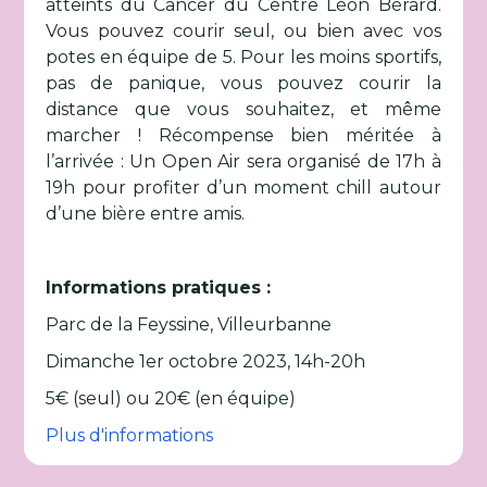
atteints du Cancer du Centre Léon Bérard.
Vous pouvez courir seul, ou bien avec vos
potes en équipe de 5. Pour les moins sportifs,
pas de panique, vous pouvez courir la
distance que vous souhaitez, et même
marcher ! Récompense bien méritée à
l’arrivée : Un Open Air sera organisé de 17h à
19h pour profiter d’un moment chill autour
d’une bière entre amis.
Informations pratiques :
Parc de la Feyssine, Villeurbanne
Dimanche 1er octobre 2023, 14h-20h
5€ (seul) ou 20€ (en équipe)
Plus d'informations