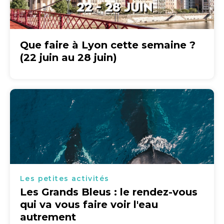
Que faire à Lyon cette semaine ?
(22 juin au 28 juin)
Les petites activités
Les Grands Bleus : le rendez-vous
qui va vous faire voir l'eau
autrement