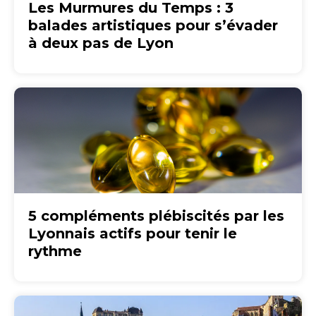
Les Murmures du Temps : 3
balades artistiques pour s’évader
à deux pas de Lyon
5 compléments plébiscités par les
Lyonnais actifs pour tenir le
rythme