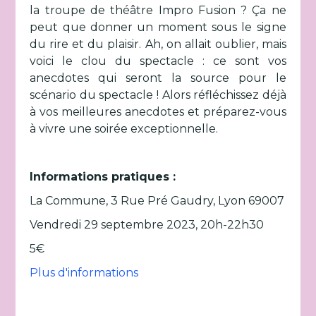
la troupe de théâtre Impro Fusion ? Ça ne
peut que donner un moment sous le signe
du rire et du plaisir. Ah, on allait oublier, mais
voici le clou du spectacle : ce sont vos
anecdotes qui seront la source pour le
scénario du spectacle ! Alors réfléchissez déjà
à vos meilleures anecdotes et préparez-vous
à vivre une soirée exceptionnelle.
Informations pratiques :
La Commune, 3 Rue Pré Gaudry, Lyon 69007
Vendredi 29 septembre 2023, 20h-22h30
5€
Plus d'informations