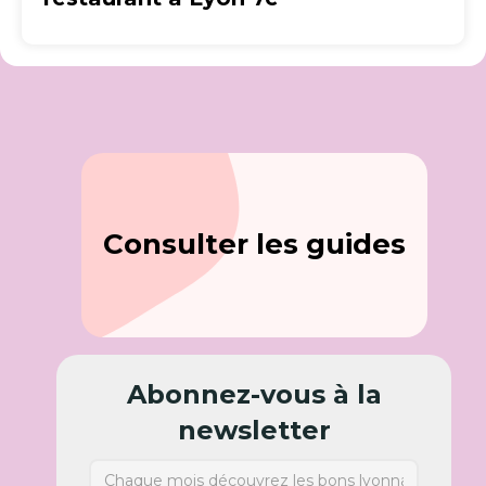
Consulter les guides
Abonnez-vous à la
newsletter