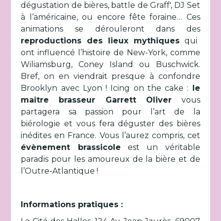
dégustation de bières, battle de Graff', DJ Set
à l’américaine, ou encore fête foraine… Ces
animations se dérouleront dans des
reproductions des lieux mythiques
qui
ont influencé l’histoire de New-York, comme
Wiliamsburg, Coney Island ou Buschwick.
Bref, on en viendrait presque à confondre
Brooklyn avec Lyon ! Icing on the cake :
le
maître brasseur Garrett Oliver
vous
partagera sa passion pour l’art de la
biérologie et vous fera déguster des bières
inédites en France. Vous l’aurez compris, cet
évènement brassicole
est un véritable
paradis pour les amoureux de la bière et de
l’Outre-Atlantique !
Informations pratiques :