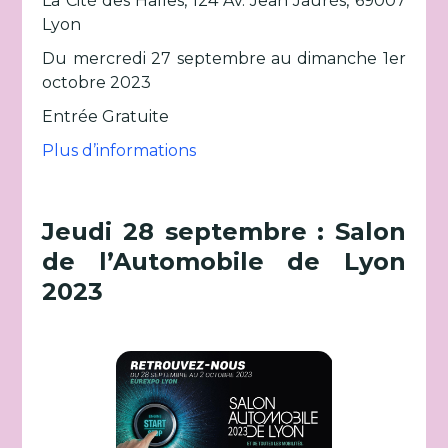
La Cité des Halles, 124 Av. Jean Jaurès, 69007
Lyon
Du mercredi 27 septembre au dimanche 1er
octobre 2023
Entrée Gratuite
Plus d’informations
Jeudi 28 septembre : Salon
de l’Automobile de Lyon
2023