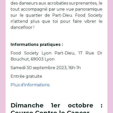
des danseurs aux acrobaties surprenantes, le
tout accompagné par une vue panoramique
sur le quartier de Part-Dieu. Food Society
n’attend plus que toi pour faire vibrer le
dancefloor !
Informations pratiques :
Food Society Lyon Part-Dieu, 17 Rue Dr
Bouchut, 69003 Lyon
Samedi 30 septembre 2023, 16h-1h
Entrée gratuite
Plus d'informations
Dimanche 1er octobre :
Course Contre le Cancer