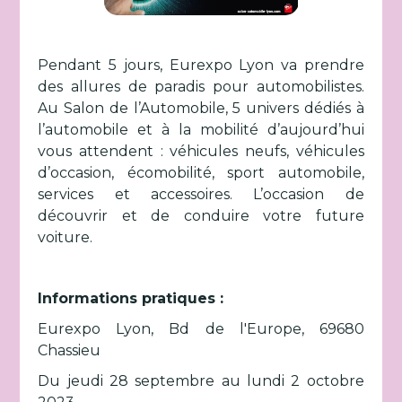
Pendant 5 jours, Eurexpo Lyon va prendre
des allures de paradis pour automobilistes.
Au Salon de l’Automobile, 5 univers dédiés à
l’automobile et à la mobilité d’aujourd’hui
vous attendent : véhicules neufs, véhicules
d’occasion, écomobilité, sport automobile,
services et accessoires. L’occasion de
découvrir et de conduire votre future
voiture.
Informations pratiques :
Eurexpo Lyon, Bd de l'Europe, 69680
Chassieu
Du jeudi 28 septembre au lundi 2 octobre