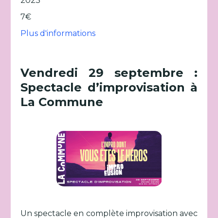
2023
7€
Plus d'informations
Vendredi 29 septembre :
Spectacle d’improvisation à
La Commune
Un spectacle en complète improvisation avec