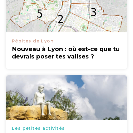
Pépites de Lyon
Nouveau à Lyon : où est-ce que tu
devrais poser tes valises ?
Les petites activités