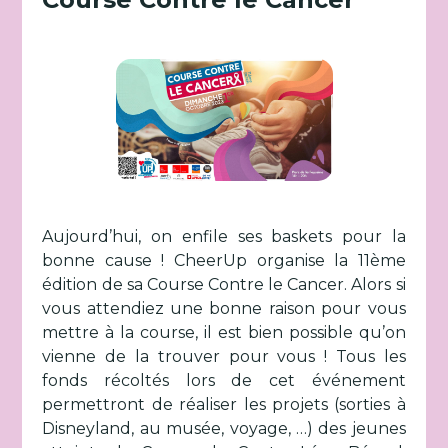
Aujourd’hui, on enfile ses baskets pour la
bonne cause ! CheerUp organise la 11ème
édition de sa Course Contre le Cancer. Alors si
vous attendiez une bonne raison pour vous
mettre à la course, il est bien possible qu’on
vienne de la trouver pour vous ! Tous les
fonds récoltés lors de cet événement
permettront de réaliser les projets (sorties à
Disneyland, au musée, voyage, …) des jeunes