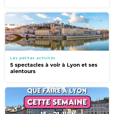
Les petites activités
5 spectacles à voir à Lyon et ses
alentours