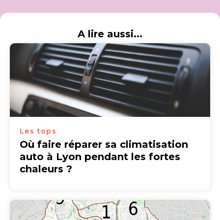
A lire aussi...
Les tops
Où faire réparer sa climatisation
auto à Lyon pendant les fortes
chaleurs ?