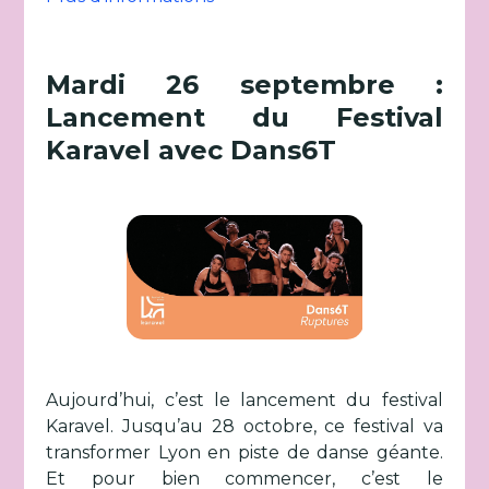
Mardi 26 septembre :
Lancement du Festival
Karavel avec Dans6T
Aujourd’hui, c’est le lancement du festival
Karavel. Jusqu’au 28 octobre, ce festival va
transformer Lyon en piste de danse géante.
Et pour bien commencer, c’est le