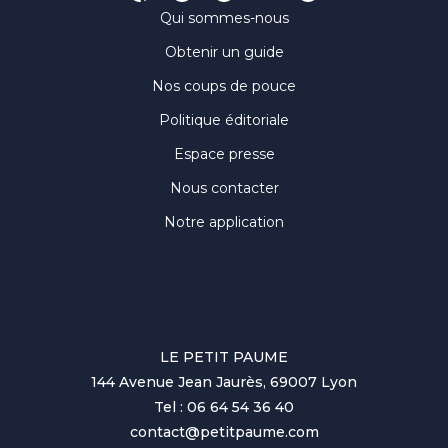
Qui sommes-nous
Obtenir un guide
Nos coups de pouce
Politique éditoriale
Espace presse
Nous contacter
Notre application
LE PETIT PAUME
144 Avenue Jean Jaurès, 69007 Lyon
Tel : 06 64 54 36 40
contact@petitpaume.com