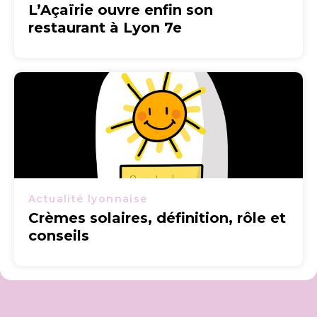
L’Açaïrie ouvre enfin son
restaurant à Lyon 7e
Actualité lyonnaise
Crèmes solaires, définition, rôle et
conseils