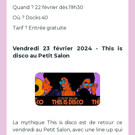
Quand ? 22 février dès 19h30
Où ? Docks 40
Tarif ? Entrée gratuite
Vendredi 23 février 2024 - This is
disco au Petit Salon
La mythique This is disco est de retour ce
vendredi au Petit Salon, avec une line up qui