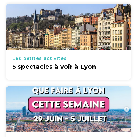
Les petites activités
5 spectacles à voir à Lyon