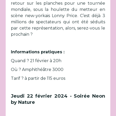
retour sur les planches pour une tournée
mondiale, sous la houlette du metteur en
scène new-yorkais Lonny Price. C’est déjà 3
millions de spectateurs qui ont été séduits
par cette représentation, alors, serez-vous le
prochain ?
Informations pratiques :
Quand ? 21 février à 20h
Où ? Amphithéâtre 3000
Tarif ? à partir de 115 euros
Jeudi 22 février 2024 - Soirée Neon
by Nature