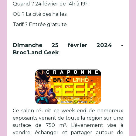
Quand ? 24 février de 14h à 19h
Où ? La cité des halles
Tarif ? Entrée gratuite
Dimanche 25 février 2024 -
Broc’Land Geek
Ce salon réunit ce week-end de nombreux
exposants venant de toute la région sur une
surface de 750 m². L'événement vise à
vendre, échanger et partager autour de