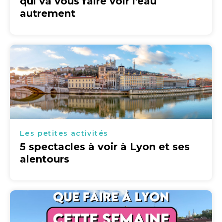
qui va vous faire voir l'eau
autrement
Les petites activités
5 spectacles à voir à Lyon et ses
alentours