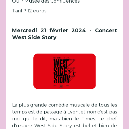
Où ? Musée des Confluences
Tarif ? 12 euros
Mercredi 21 février 2024 - Concert
West Side Story
La plus grande comédie musicale de tous les
temps est de passage à Lyon, et non c’est pas
moi qui le dit, mais bien le Times. Le chef
d'œuvre West Side Story est bel et bien de