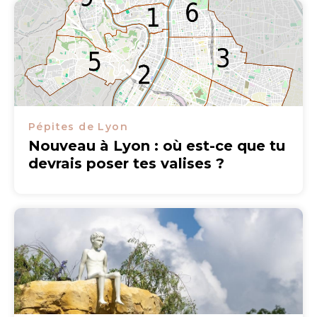
Pépites de Lyon
Nouveau à Lyon : où est-ce que tu
devrais poser tes valises ?