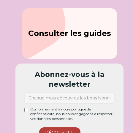
Consulter les guides
Abonnez-vous à la
newsletter
Conformément à notre politique de
confidentialité, nous nous engageons à respecter
vos données personnelles.