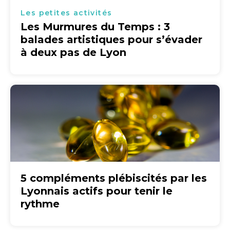
Les petites activités
Les Murmures du Temps : 3
balades artistiques pour s’évader
à deux pas de Lyon
5 compléments plébiscités par les
Lyonnais actifs pour tenir le
rythme