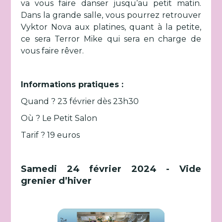
va vous faire danser jusqu’au petit matin.
Dans la grande salle, vous pourrez retrouver
Vyktor Nova aux platines, quant à la petite,
ce sera Terror Mike qui sera en charge de
vous faire rêver.
Informations pratiques :
Quand ? 23 février dès 23h30
Où ? Le Petit Salon
Tarif ? 19 euros
Samedi 24 février 2024 - Vide
grenier d’hiver