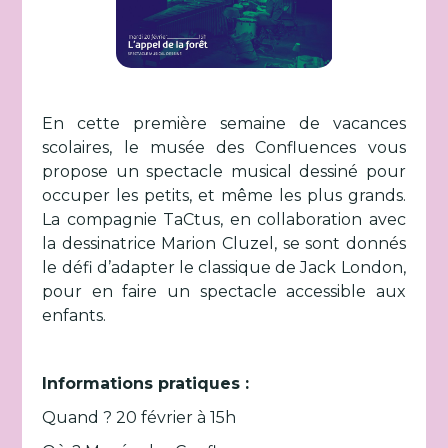
En cette première semaine de vacances
scolaires, le musée des Confluences vous
propose un spectacle musical dessiné pour
occuper les petits, et même les plus grands.
La compagnie TaCtus, en collaboration avec
la dessinatrice Marion Cluzel, se sont donnés
le défi d’adapter le classique de Jack London,
pour en faire un spectacle accessible aux
enfants.
Informations pratiques :
Quand ? 20 février à 15h