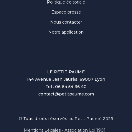
Politique éditoriale
Espace presse
Nous contacter
Notre application
LE PETIT PAUME
144 Avenue Jean Jaurès, 69007 Lyon
Tel : 06 64 54 36 40
contact@petitpaume.com
© Tous droits réservés au Petit Paumé 2025
Mentions Légales - Association Loi 1901