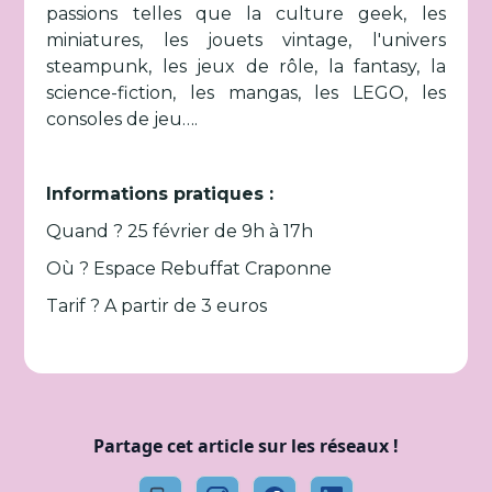
passions telles que la culture geek, les
miniatures, les jouets vintage, l'univers
steampunk, les jeux de rôle, la fantasy, la
science-fiction, les mangas, les LEGO, les
consoles de jeu….
Informations pratiques :
Quand ? 25 février de 9h à 17h
Où ? Espace Rebuffat Craponne
Tarif ? A partir de 3 euros
Partage cet article sur les réseaux !