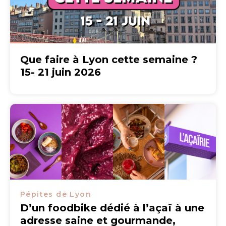
Que faire à Lyon cette semaine ?
15- 21 juin 2026
Pépites de Lyon
D’un foodbike dédié à l’açaï à une
adresse saine et gourmande,