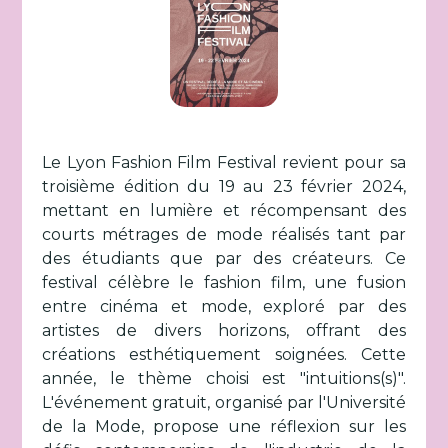
Le Lyon Fashion Film Festival revient pour sa
troisième édition du 19 au 23 février 2024,
mettant en lumière et récompensant des
courts métrages de mode réalisés tant par
des étudiants que par des créateurs. Ce
festival célèbre le fashion film, une fusion
entre cinéma et mode, exploré par des
artistes de divers horizons, offrant des
créations esthétiquement soignées. Cette
année, le thème choisi est "intuitions(s)".
L'événement gratuit, organisé par l'Université
de la Mode, propose une réflexion sur les