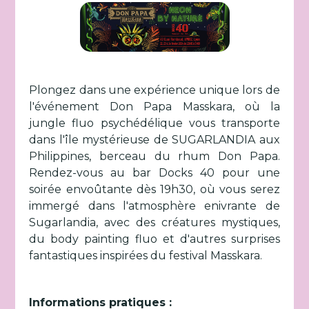
Plongez dans une expérience unique lors de
l'événement Don Papa Masskara, où la
jungle fluo psychédélique vous transporte
dans l'île mystérieuse de SUGARLANDIA aux
Philippines, berceau du rhum Don Papa.
Rendez-vous au bar Docks 40 pour une
soirée envoûtante dès 19h30, où vous serez
immergé dans l'atmosphère enivrante de
Sugarlandia, avec des créatures mystiques,
du body painting fluo et d'autres surprises
fantastiques inspirées du festival Masskara.
Informations pratiques :