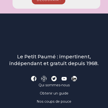
Le Petit Paumé : impertinent,
indépendant et gratuit depuis 1968.
Qui sommes-nous
Obtenir un guide
Nos coups de pouce