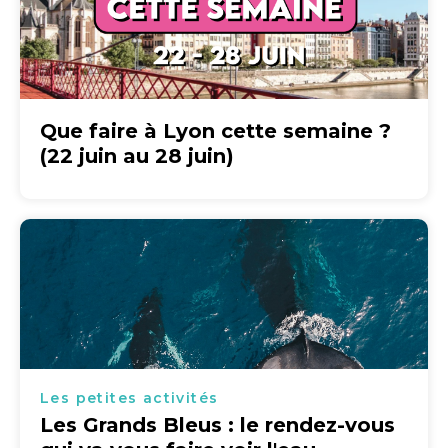
Que faire à Lyon cette semaine ?
(22 juin au 28 juin)
Les petites activités
Les Grands Bleus : le rendez-vous