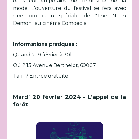
défis contemporains de l'industrie de la
mode. L'ouverture du festival se fera avec
une projection spéciale de "The Neon
Demon" au cinéma Comoedia.
Informations pratiques :
Quand ? 19 février à 20h
Où ? 13 Avenue Berthelot, 69007
Tarif ? Entrée gratuite
Mardi 20 février 2024 - L’appel de la
forêt