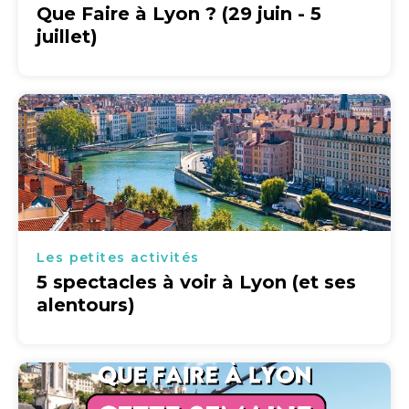
Que Faire à Lyon ? (29 juin - 5
juillet)
Les petites activités
5 spectacles à voir à Lyon (et ses
alentours)