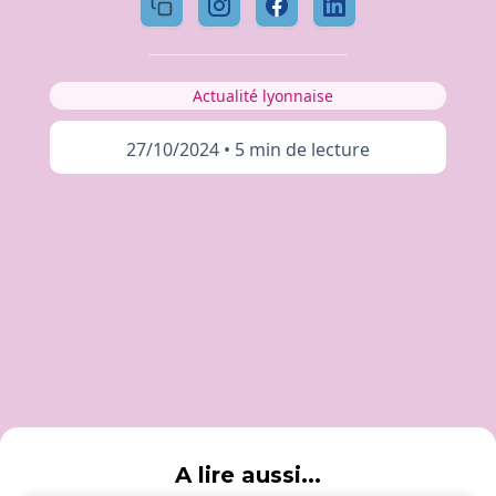
Actualité lyonnaise
27/10/2024
•
5 min de lecture
A lire aussi...