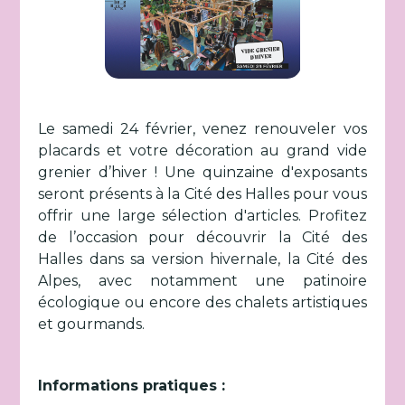
Le samedi 24 février, venez renouveler vos
placards et votre décoration au grand vide
grenier d’hiver ! Une quinzaine d'exposants
seront présents à la Cité des Halles pour vous
offrir une large sélection d'articles. Profitez
de l’occasion pour découvrir la Cité des
Halles dans sa version hivernale, la Cité des
Alpes, avec notamment une patinoire
écologique ou encore des chalets artistiques
et gourmands.
Informations pratiques :