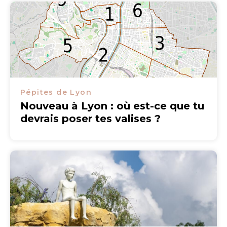
Pépites de Lyon
Nouveau à Lyon : où est-ce que tu
devrais poser tes valises ?