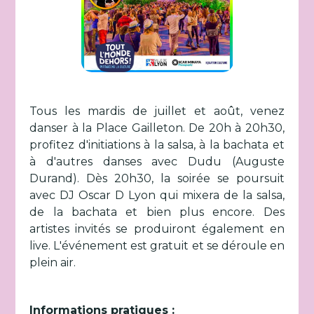
Tous les mardis de juillet et août, venez
danser à la Place Gailleton. De 20h à 20h30,
profitez d'initiations à la salsa, à la bachata et
à d'autres danses avec Dudu (Auguste
Durand). Dès 20h30, la soirée se poursuit
avec DJ Oscar D Lyon qui mixera de la salsa,
de la bachata et bien plus encore. Des
artistes invités se produiront également en
live. L'événement est gratuit et se déroule en
plein air.
Informations pratiques :