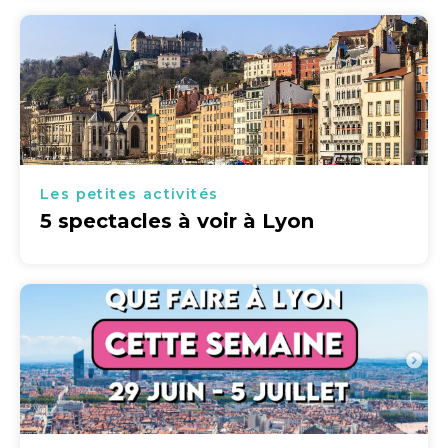
Les petites activités
5 spectacles à voir à Lyon