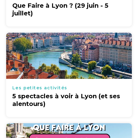
Que Faire à Lyon ? (29 juin - 5
juillet)
Les petites activités
5 spectacles à voir à Lyon (et ses
alentours)