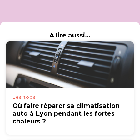
A lire aussi...
Les tops
Où faire réparer sa climatisation
auto à Lyon pendant les fortes
chaleurs ?