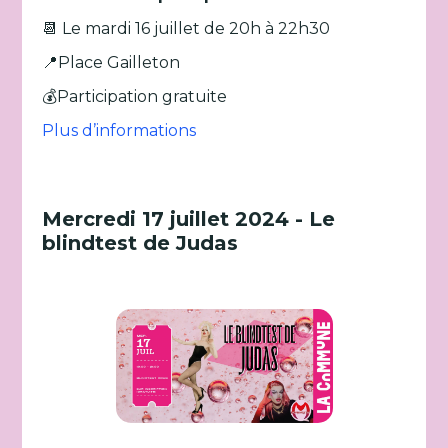
📆 Le mardi 16 juillet de 20h à 22h30
📍Place Gailleton
💰Participation gratuite
Plus d’informations
Mercredi 17 juillet 2024 - Le
blindtest de Judas