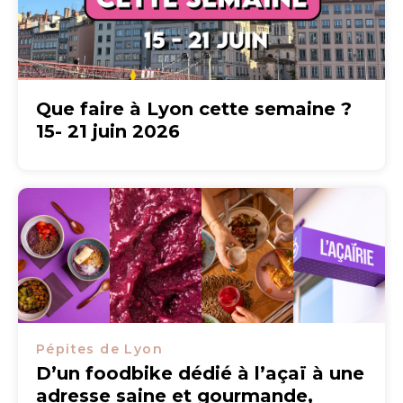
Que faire à Lyon cette semaine ?
15- 21 juin 2026
Pépites de Lyon
D’un foodbike dédié à l’açaï à une
adresse saine et gourmande,