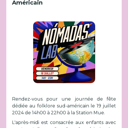
Américain
Rendez-vous pour une journée de fête
dédiée au folklore sud-américain le 19 juillet
2024 de 14h00 à 22h00 à la Station Mue.
L'après-midi est consacrée aux enfants avec