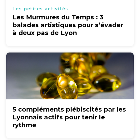
Les petites activités
Les Murmures du Temps : 3
balades artistiques pour s’évader
à deux pas de Lyon
5 compléments plébiscités par les
Lyonnais actifs pour tenir le
rythme