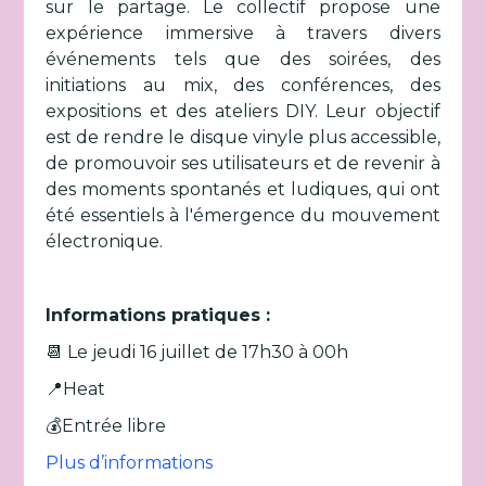
sur le partage. Le collectif propose une
expérience immersive à travers divers
événements tels que des soirées, des
initiations au mix, des conférences, des
expositions et des ateliers DIY. Leur objectif
est de rendre le disque vinyle plus accessible,
de promouvoir ses utilisateurs et de revenir à
des moments spontanés et ludiques, qui ont
été essentiels à l'émergence du mouvement
électronique.
Informations pratiques :
📆 Le jeudi 16 juillet de 17h30 à 00h
📍Heat
💰Entrée libre
Plus d’informations