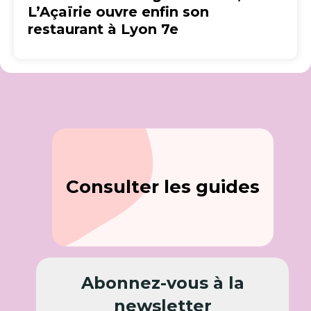
L’Açaïrie ouvre enfin son
restaurant à Lyon 7e
Consulter les guides
Abonnez-vous à la
newsletter