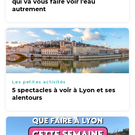
qui va vous faire voir l'eau
autrement
Les petites activités
5 spectacles à voir à Lyon et ses
alentours