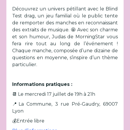
Découvrez un univers pétillant avec le Blind
Test drag, un jeu familial où le public tente
de remporter des manches en reconnaissant
des extraits de musique. 🤩 Avec son charme
et son humour, Judas de MorningStar vous
fera rire tout au long de l’événement !
Chaque manche, composée d’une dizaine de
questions en moyenne, s’inspire d’un thème
particulier.
Informations pratiques :
📆 Le mercredi 17 juillet de 19h à 21h
📍La Commune, 3 rue Pré-Gaudry, 69007
Lyon
💰Entrée libre