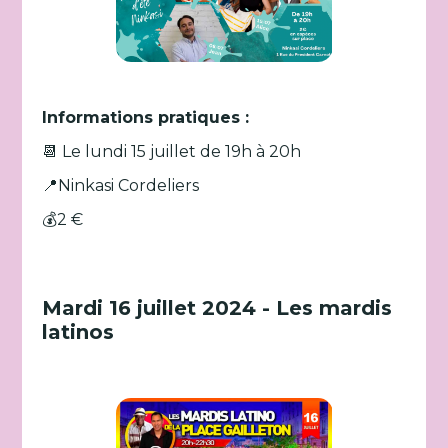
Informations pratiques :
📆 Le lundi 15 juillet de 19h à 20h
📍Ninkasi Cordeliers
💰2 €
Mardi 16 juillet 2024 - Les mardis
latinos