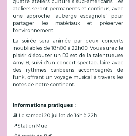
quatre ateliers culturels sud-américains. Les
ateliers seront permanents et continus, avec
une approche "auberge espagnole" pour
partager les matériaux et préserver
l'environnement.
La soirée sera animée par deux concerts
inoubliables de 18h00 à 22h00. Vous aurez le
plaisir d'écouter un DJ set de la talentueuse
Amy B, suivi d'un concert spectaculaire avec
des rythmes caribéens accompagnés de
funk, offrant un voyage musical à travers les
notes de notre continent.
Informations pratiques :
📆 Le samedi 20 juillet de 14h à 22h
📍Station Mue