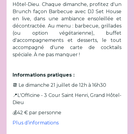
Hôtel-Dieu. Chaque dimanche, profitez d'un
Brunch façon Barbecue avec DJ Set House
en live, dans une ambiance ensoleillée et
décontractée. Au menu : barbecue, grillades
(ou option végétarienne), buffet
d'accompagnements et desserts, le tout
accompagné d'une carte de cocktails
spéciale. À ne pas manquer !
Informations pratiques :
📆 Le dimanche 21 juillet de 12h à 16h30
📍L'Officine - 3 Cour Saint Henri, Grand Hôtel-
Dieu
💰42 € par personne
Plus d’informations