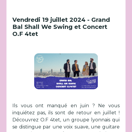
Vendredi 19 juillet 2024 - Grand
Bal Shall We Swing et Concert
O.F 4tet
Ils vous ont manqué en juin ? Ne vous
inquiétez pas, ils sont de retour en juillet !
Découvrez O.F 4tet, un groupe lyonnais qui
se distingue par une voix suave, une guitare