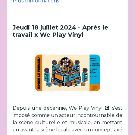
Plus d’informations
Jeudi 18 juillet 2024 - Après le
travail x We Play Vinyl
Depuis une décennie, We Play Vinyl 💽 s'est
imposé comme un acteur incontournable de
la scène culturelle et musicale, en mettant
en avant la scène locale avec un concept axé