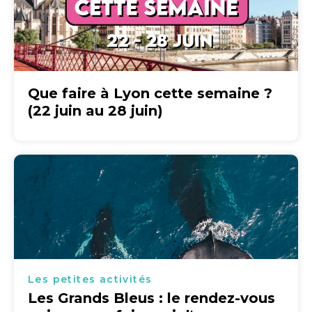
Que faire à Lyon cette semaine ?
(22 juin au 28 juin)
Les petites activités
Les Grands Bleus : le rendez-vous