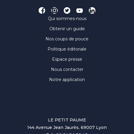
Qui sommes-nous
Obtenir un guide
Nos coups de pouce
Politique éditoriale
Espace presse
Nous contacter
Notre application
LE PETIT PAUME
144 Avenue Jean Jaurès, 69007 Lyon